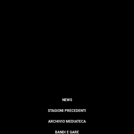
NEWS
STAGIONI PRECEDENTI
ARCHIVIO MEDIATECA
BANDI E GARE