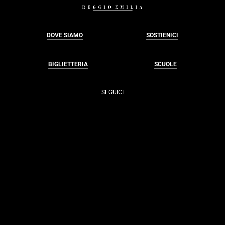
DOVE SIAMO
SOSTIENICI
BIGLIETTERIA
SCUOLE
SEGUICI