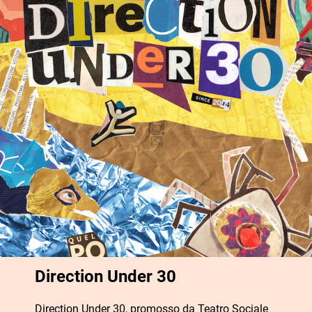
Direction Under 30
Direction Under 30, promosso da Teatro Sociale