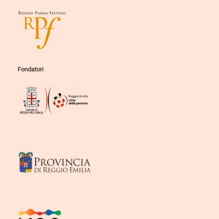
Fondatori