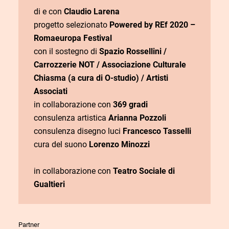
di e con
Claudio Larena
progetto selezionato
Powered by REf 2020 –
Romaeuropa Festival
con il sostegno di
Spazio Rossellini /
Carrozzerie NOT /
Associazione Culturale
Chiasma (a cura di O-studio) / Artisti
Associati
in collaborazione con
369 gradi
consulenza artistica
Arianna Pozzoli
consulenza disegno luci
Francesco Tasselli
cura del suono
Lorenzo Minozzi
in collaborazione con
Teatro Sociale di
Gualtieri
Partner