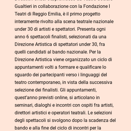
Gualtieri in collaborazione con la Fondazione I
Teatri di Reggio Emilia, è il primo progetto
interamente rivolto alla scena teatrale nazionale
under 30 di artisti e spettatori. Presenta ogni
anno 6 spettacoli finalisti, selezionati da una
Direzione Artistica di spettatori under 30, fra
quelli candidati al bando nazionale. Per la
Direzione Artistica viene organizzato un ciclo di
appuntamenti volti a formare e qualificare lo
sguardo dei partecipanti verso i linguaggi del
teatro contemporaneo, in vista della successiva
selezione dei finalisti. Gli appuntamenti,
quest’anno previsti online, si articolano in
seminari, dialoghi e incontri con ospiti fra artisti,
direttori artistici e operatori teatrali. Le selezioni
degli spettacoli si svolgono dopo la scadenza del
bando e alla fine del ciclo di incontri per la