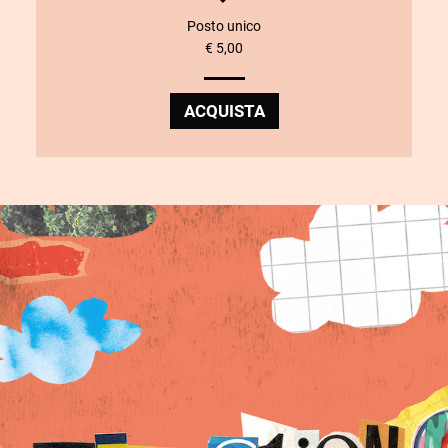
Posto unico
€ 5,00
ACQUISTA