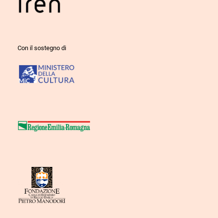
Con il sostegno di