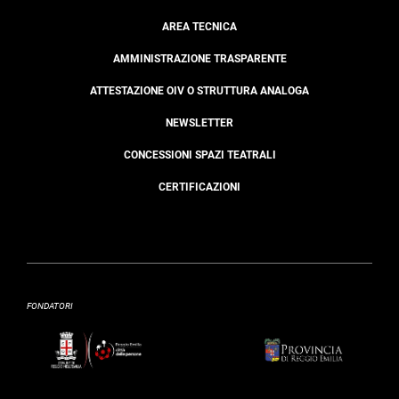
AREA TECNICA
AMMINISTRAZIONE TRASPARENTE
ATTESTAZIONE OIV O STRUTTURA ANALOGA
NEWSLETTER
CONCESSIONI SPAZI TEATRALI
CERTIFICAZIONI
FONDATORI