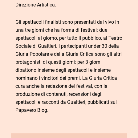
Direzione Artistica.
Gli spettacoli finalisti sono presentati dal vivo in
una tre giorni che ha forma di festival: due
spettacoli al giorno, per tutto il pubblico, al Teatro
Sociale di Gualtieri. I partecipanti under 30 della
Giuria Popolare e della Giuria Critica sono gli altri
protagonisti di questi giorni: per 3 giorni
dibattono insieme degli spettacoli e insieme
nominano i vincitori dei premi. La Giuria Critica
cura anche la redazione del festival, con la
produzione di contenuti, recensioni degli
spettacoli e racconti da Gualtieri, pubblicati sul
Papavero Blog.