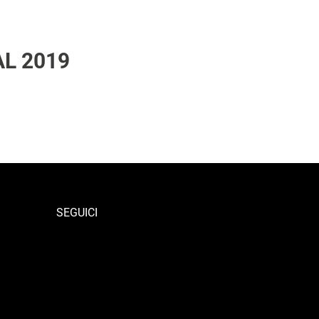
L 2019
SEGUICI