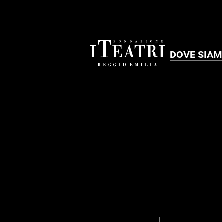
DOVE SIA