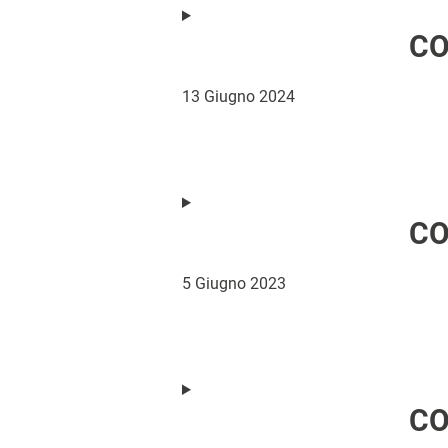
CO
13 Giugno 2024
CO
5 Giugno 2023
CO