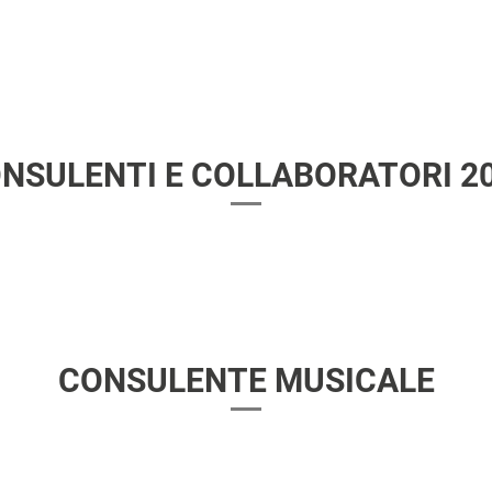
NSULENTI E COLLABORATORI 2
CONSULENTE MUSICALE