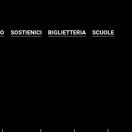
MO
SOSTIENICI
BIGLIETTERIA
SCUOLE