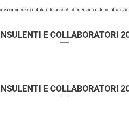
ne concernenti i titolari di incarichi dirigenziali e di collaboraz
NSULENTI E COLLABORATORI 2
NSULENTI E COLLABORATORI 2