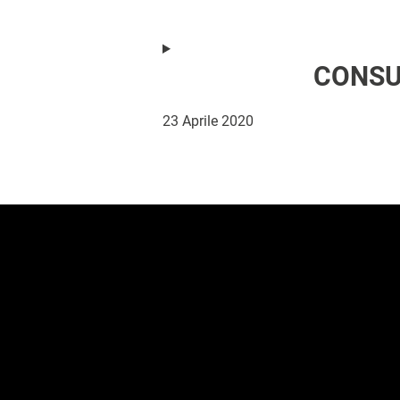
CONSU
23 Aprile 2020
FOOTER