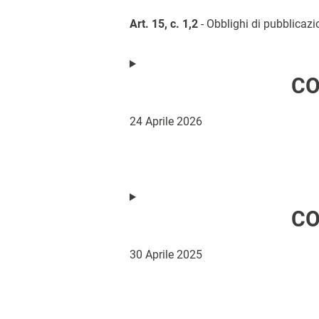
Art. 15, c. 1,2
- Obblighi di pubblicazio
CO
24 Aprile 2026
CO
30 Aprile 2025