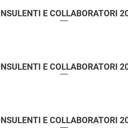
NSULENTI E COLLABORATORI 2
NSULENTI E COLLABORATORI 2
NSULENTI E COLLABORATORI 2