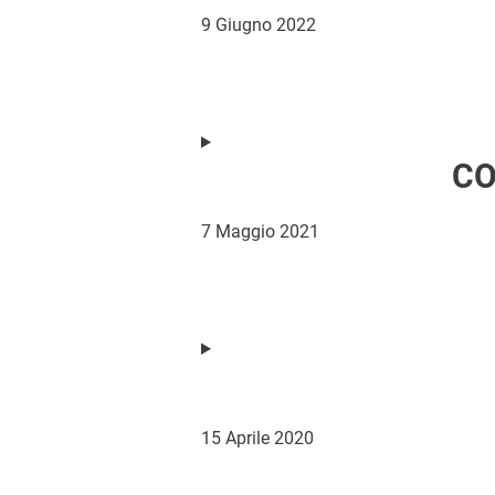
9 Giugno 2022
CO
7 Maggio 2021
15 Aprile 2020