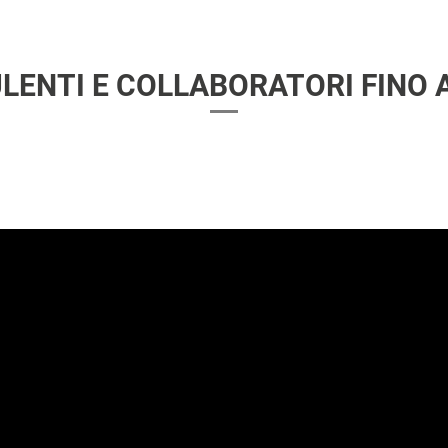
LENTI E COLLABORATORI FINO A