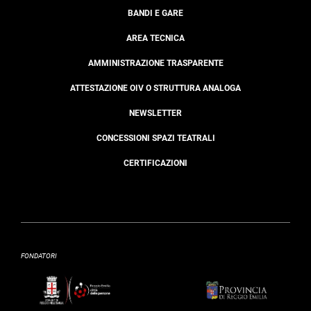
BANDI E GARE
AREA TECNICA
AMMINISTRAZIONE TRASPARENTE
ATTESTAZIONE OIV O STRUTTURA ANALOGA
NEWSLETTER
CONCESSIONI SPAZI TEATRALI
CERTIFICAZIONI
FONDATORI