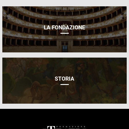
LA FONDAZIONE
STORIA