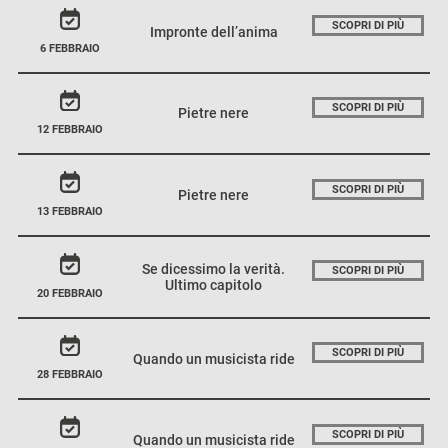
SCOPRI DI PIÙ
Impronte dell’anima
6 FEBBRAIO
SCOPRI DI PIÙ
Pietre nere
12 FEBBRAIO
SCOPRI DI PIÙ
Pietre nere
13 FEBBRAIO
Se dicessimo la verità.
SCOPRI DI PIÙ
Ultimo capitolo
20 FEBBRAIO
SCOPRI DI PIÙ
Quando un musicista ride
28 FEBBRAIO
SCOPRI DI PIÙ
Quando un musicista ride