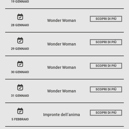
19 GENNAIO
SCOPRI DI PIÙ
Wonder Woman
28 GENNAIO
SCOPRI DI PIÙ
Wonder Woman
29 GENNAIO
SCOPRI DI PIÙ
Wonder Woman
30 GENNAIO
SCOPRI DI PIÙ
Wonder Woman
31 GENNAIO
SCOPRI DI PIÙ
Impronte dell’anima
5 FEBBRAIO