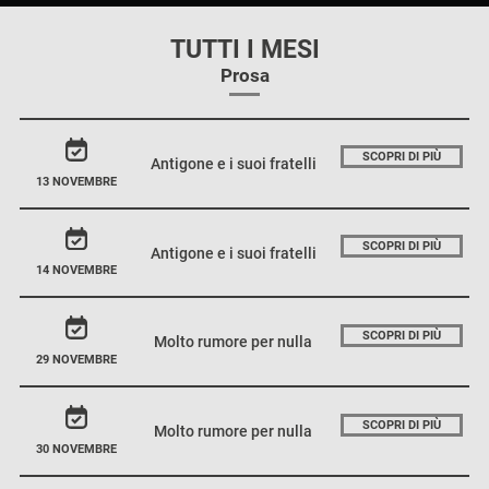
TUTTI I MESI
Prosa
SCOPRI DI PIÙ
Antigone e i suoi fratelli
13 NOVEMBRE
SCOPRI DI PIÙ
Antigone e i suoi fratelli
14 NOVEMBRE
SCOPRI DI PIÙ
Molto rumore per nulla
29 NOVEMBRE
SCOPRI DI PIÙ
Molto rumore per nulla
30 NOVEMBRE