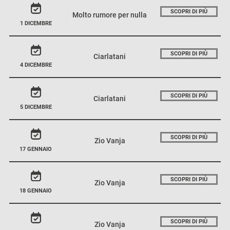
SCOPRI DI PIÙ
Molto rumore per nulla
1 DICEMBRE
SCOPRI DI PIÙ
Ciarlatani
4 DICEMBRE
SCOPRI DI PIÙ
Ciarlatani
5 DICEMBRE
SCOPRI DI PIÙ
Zio Vanja
17 GENNAIO
SCOPRI DI PIÙ
Zio Vanja
18 GENNAIO
SCOPRI DI PIÙ
Zio Vanja