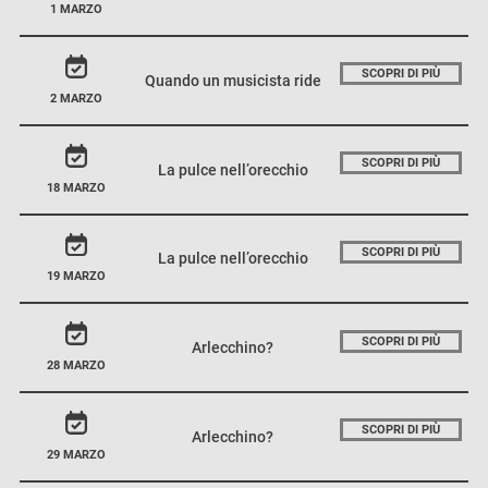
1 MARZO
SCOPRI DI PIÙ
Quando un musicista ride
2 MARZO
SCOPRI DI PIÙ
La pulce nell’orecchio
18 MARZO
SCOPRI DI PIÙ
La pulce nell’orecchio
19 MARZO
SCOPRI DI PIÙ
Arlecchino?
28 MARZO
SCOPRI DI PIÙ
Arlecchino?
29 MARZO