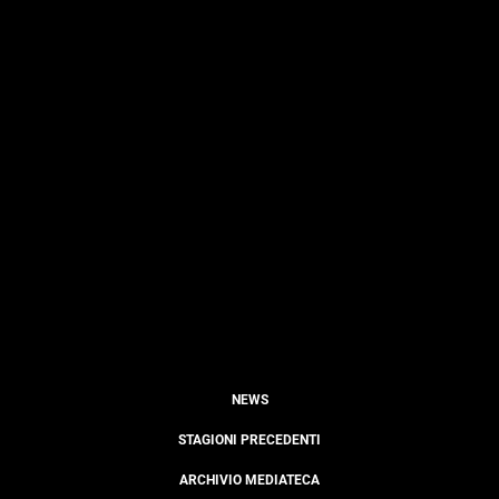
NEWS
STAGIONI PRECEDENTI
ARCHIVIO MEDIATECA