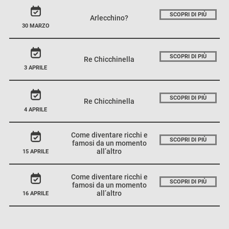
SCOPRI DI PIÙ
Arlecchino?
30 MARZO
SCOPRI DI PIÙ
Re Chicchinella
3 APRILE
SCOPRI DI PIÙ
Re Chicchinella
4 APRILE
Come diventare ricchi e
SCOPRI DI PIÙ
famosi da un momento
all’altro
15 APRILE
Come diventare ricchi e
SCOPRI DI PIÙ
famosi da un momento
all’altro
16 APRILE