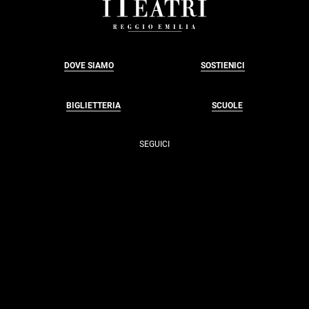
FOOTER
DOVE SIAMO
SOSTIENICI
BIGLIETTERIA
SCUOLE
SEGUICI