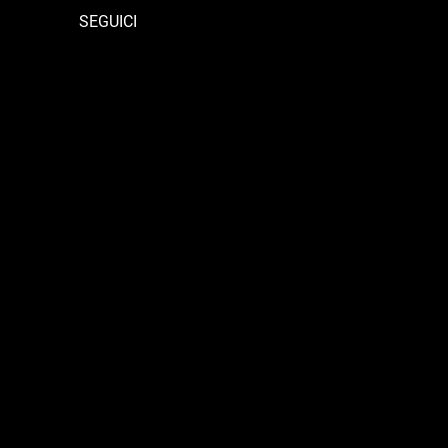
SEGUICI