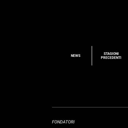
STAGIONI
NEWS
PRECEDENTI
FONDATORI