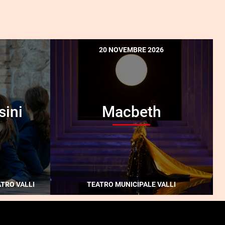
20 NOVEMBRE 2026
sini
Macbeth
ATRO VALLI
TEATRO MUNICIPALE VALLI