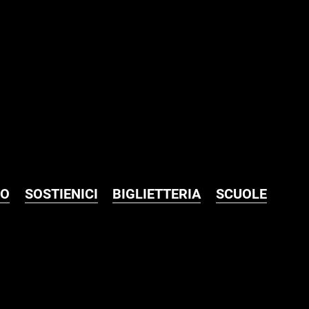
MO
SOSTIENICI
BIGLIETTERIA
SCUOLE