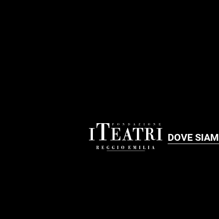
FOOTER
DOVE SIA