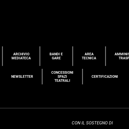
ARCHIVIO
BANDI E
AREA
AMMINI
MEDIATECA
GARE
TECNICA
TRAS
CONCESSIONI
NEWSLETTER
SPAZI
CERTIFICAZIONI
TEATRALI
CON IL SOSTEGNO DI