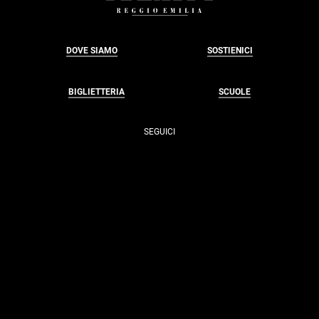
DOVE SIAMO
SOSTIENICI
BIGLIETTERIA
SCUOLE
SEGUICI