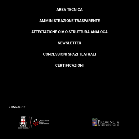
AREA TECNICA
AMMINISTRAZIONE TRASPARENTE
ATTESTAZIONE OIV O STRUTTURA ANALOGA
NEWSLETTER
CONCESSIONI SPAZI TEATRALI
CERTIFICAZIONI
FONDATORI