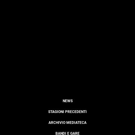
NEWS
STAGIONI PRECEDENTI
ARCHIVIO MEDIATECA
BANDI E GARE