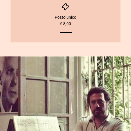
Posto unico
€ 8,00