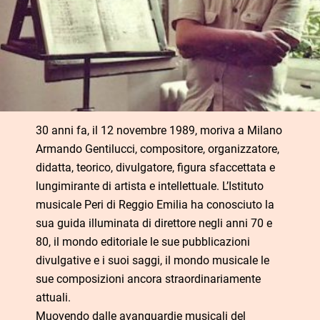
30 anni fa, il 12 novembre 1989, moriva a Milano
Armando Gentilucci, compositore, organizzatore,
didatta, teorico, divulgatore, figura sfaccettata e
lungimirante di artista e intellettuale. L’Istituto
musicale Peri di Reggio Emilia ha conosciuto la
sua guida illuminata di direttore negli anni 70 e
80, il mondo editoriale le sue pubblicazioni
divulgative e i suoi saggi, il mondo musicale le
sue composizioni ancora straordinariamente
attuali.
Muovendo dalle avanguardie musicali del