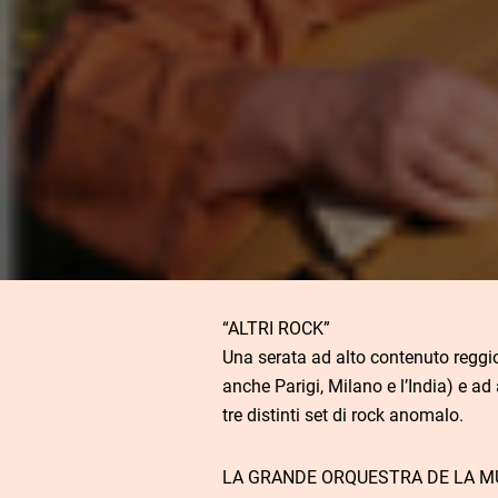
“ALTRI ROCK”
Una serata ad alto contenuto reggi
anche Parigi, Milano e l’India) e ad 
tre distinti set di rock anomalo.
LA GRANDE ORQUESTRA DE LA M