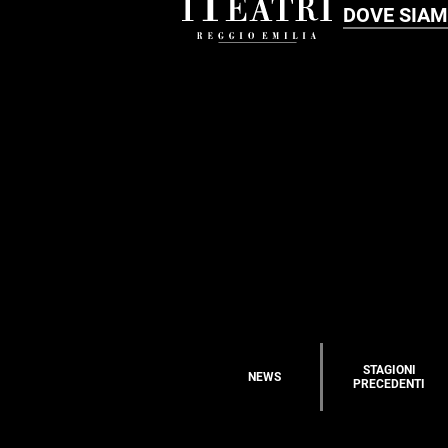
DOVE SIA
STAGIONI
NEWS
PRECEDENTI