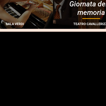
Giornata de
memoria
SALA VERDI
TEATRO CAVALLERIZ