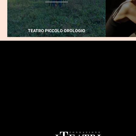
TEATRO PICCOLO OROLOGIO
FOOTER