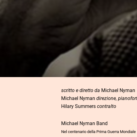
scritto e diretto da
Michael Nyman
Michael Nyman
direzione, pianofor
Hilary Summers
contralto
Michael Nyman Band
Nel centenario della Prima Guerra Mondiale