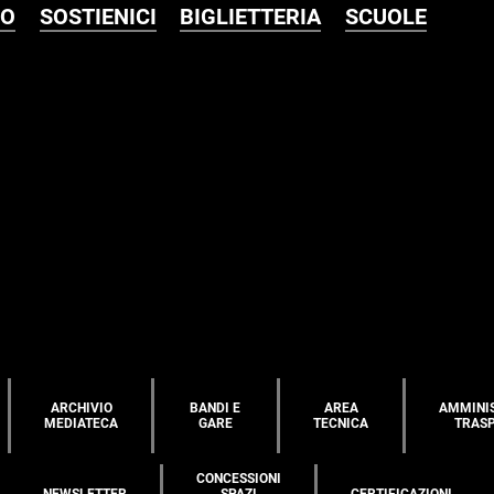
MO
SOSTIENICI
BIGLIETTERIA
SCUOLE
ARCHIVIO
BANDI E
AREA
AMMINI
MEDIATECA
GARE
TECNICA
TRAS
CONCESSIONI