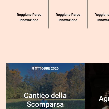
Reggiane Parco
Reggiane Parco
Reggiane
Innovazione
Innovazione
Innova
8 OTTOBRE 2026
Cantico della
Agn
Scomparsa