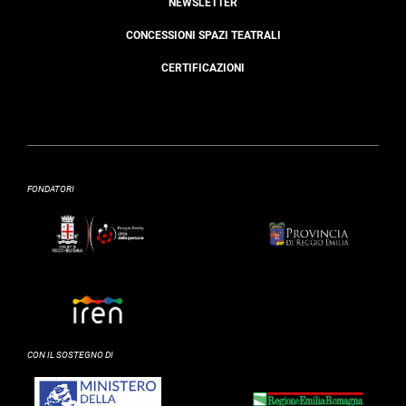
NEWSLETTER
CONCESSIONI SPAZI TEATRALI
CERTIFICAZIONI
FONDATORI
CON IL SOSTEGNO DI