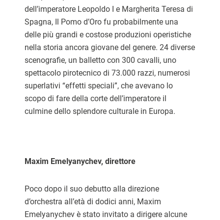
dell’imperatore Leopoldo I e Margherita Teresa di
Spagna, Il Pomo d’Oro fu probabilmente una
delle più grandi e costose produzioni operistiche
nella storia ancora giovane del genere. 24 diverse
scenografie, un balletto con 300 cavalli, uno
spettacolo pirotecnico di 73.000 razzi, numerosi
superlativi “effetti speciali”, che avevano lo
scopo di fare della corte dell’imperatore il
culmine dello splendore culturale in Europa.
Maxim Emelyanychev, direttore
Poco dopo il suo debutto alla direzione
d’orchestra all’età di dodici anni, Maxim
Emelyanychev è stato invitato a dirigere alcune