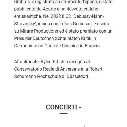
Brahms, e registrato su strumenti d’epoca, è stato
pubblicato da Aparté e ha ricevuto critiche
entusiastiche. Nel 2022 il CD ‘Debussy-Hahn-
Stravinsky’, inciso con Lukas Geniusas, è uscito
su Mirare Productions ed è stato premiato con un
Preis der Deutschen Schallplaten Kritik in
Germania e un Choc de Classica in Francia.
Attualmente, Aylen Prtichin insegna al
Conservatorio Reale di Anversa e alla Robert
Schumann Hochschule di Düsseldorf.
CONCERTI -