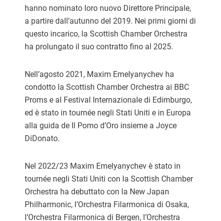
hanno nominato loro nuovo Direttore Principale,
a partire dall’autunno del 2019. Nei primi giorni di
questo incarico, la Scottish Chamber Orchestra
ha prolungato il suo contratto fino al 2025.
Nell’agosto 2021, Maxim Emelyanychev ha
condotto la Scottish Chamber Orchestra ai BBC
Proms e al Festival Internazionale di Edimburgo,
ed è stato in tournée negli Stati Uniti e in Europa
alla guida de Il Pomo d’Oro insieme a Joyce
DiDonato.
Nel 2022/23 Maxim Emelyanychev è stato in
tournée negli Stati Uniti con la Scottish Chamber
Orchestra ha debuttato con la New Japan
Philharmonic, l’Orchestra Filarmonica di Osaka,
l’Orchestra Filarmonica di Bergen, l’Orchestra