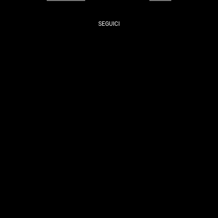
SEGUICI