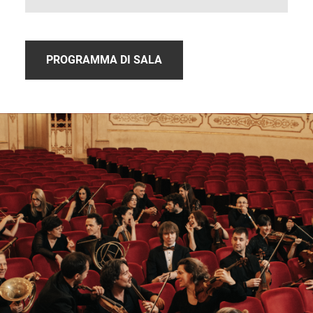
PROGRAMMA DI SALA