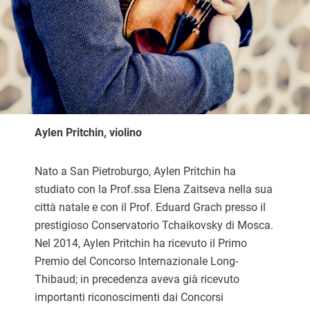
Aylen Pritchin, violino
Nato a San Pietroburgo, Aylen Pritchin ha
studiato con la Prof.ssa Elena Zaitseva nella sua
città natale e con il Prof. Eduard Grach presso il
prestigioso Conservatorio Tchaikovsky di Mosca.
Nel 2014, Aylen Pritchin ha ricevuto il Primo
Premio del Concorso Internazionale Long-
Thibaud; in precedenza aveva già ricevuto
importanti riconoscimenti dai Concorsi