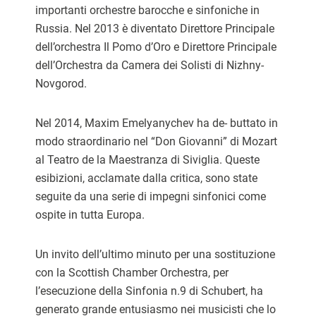
importanti orchestre barocche e sinfoniche in
Russia. Nel 2013 è diventato Direttore Principale
dell’orchestra Il Pomo d’Oro e Direttore Principale
dell’Orchestra da Camera dei Solisti di Nizhny-
Novgorod.
Nel 2014, Maxim Emelyanychev ha de- buttato in
modo straordinario nel “Don Giovanni” di Mozart
al Teatro de la Maestranza di Siviglia. Queste
esibizioni, acclamate dalla critica, sono state
seguite da una serie di impegni sinfonici come
ospite in tutta Europa.
Un invito dell’ultimo minuto per una sostituzione
con la Scottish Chamber Orchestra, per
l’esecuzione della Sinfonia n.9 di Schubert, ha
generato grande entusiasmo nei musicisti che lo