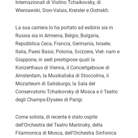
Internazionali di Violino Tchaikovsky, di
Wieniawski, Sion-Valais, Kreisler e Oistrakh.
La sua carriera lo ha portato ad esibirsi sia in
Russia sia in Armenia, Belgio, Bulgaria,
Repubblica Ceca, Francia, Germania, Israele,
Italia, Paesi Bassi, Polonia, Svizzera, Viet- nam e
Giappone, in sedi prestigiose quali la
Konzerthaus di Vienna, il Concertgebouw di
Amsterdam, la Musikaliska di Stoccolma, il
Mozarteum di Salisburgo, la Sala del
Conservatorio Tchaikovsky di Mosca e il Teatro
degli Champs-Elysées di Parigi.
Come solista, di recente è stato ospite
dell’Orchestra del Teatro Mariinsky, della
Filarmonica di Mosca, dell’Orchestra Sinfonica