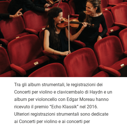
Tra gli album strumentali, le registrazioni dei
Concerti per violino e clavicembalo di Haydn e un
album per violoncello con Edgar Moreau hanno
ricevuto il premio “Echo Klassik” nel 2016.
Ulteriori registrazioni strumentali sono dedicate
ai Concerti per violino e ai concerti per