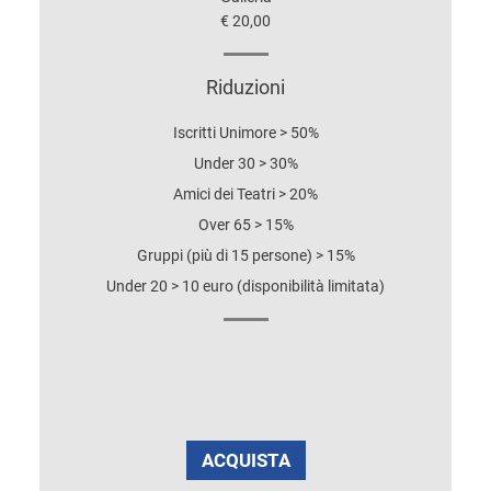
€ 20,00
Riduzioni
Iscritti Unimore > 50%
Under 30 > 30%
Amici dei Teatri > 20%
Over 65 > 15%
Gruppi (più di 15 persone) > 15%
Under 20 > 10 euro (disponibilità limitata)
ACQUISTA