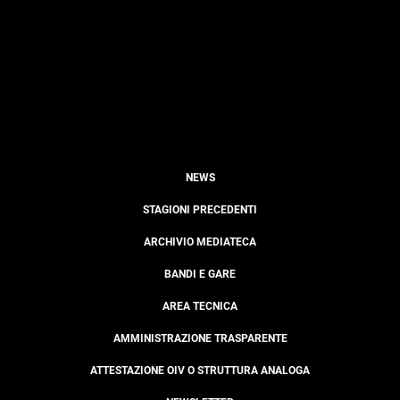
NEWS
STAGIONI PRECEDENTI
ARCHIVIO MEDIATECA
BANDI E GARE
AREA TECNICA
AMMINISTRAZIONE TRASPARENTE
ATTESTAZIONE OIV O STRUTTURA ANALOGA