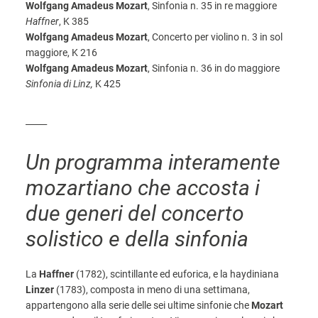
Wolfgang Amadeus Mozart
, Sinfonia n. 35 in re maggiore
Haffner
, K 385
Wolfgang Amadeus Mozart
, Concerto per violino n. 3 in sol
maggiore, K 216
Wolfgang Amadeus Mozart
, Sinfonia n. 36 in do maggiore
Sinfonia di Linz,
K 425
_____
Un programma interamente
mozartiano che accosta i
due generi del concerto
solistico e della sinfonia
La
Haffner
(1782), scintillante ed euforica, e la haydiniana
Linzer
(1783), composta in meno di una settimana,
appartengono alla serie delle sei ultime sinfonie che
Mozart