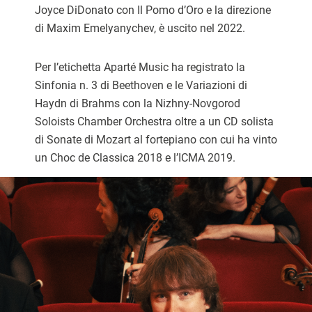
Joyce DiDonato con Il Pomo d’Oro e la direzione
di Maxim Emelyanychev, è uscito nel 2022.
Per l’etichetta Aparté Music ha registrato la
Sinfonia n. 3 di Beethoven e le Variazioni di
Haydn di Brahms con la Nizhny-Novgorod
Soloists Chamber Orchestra oltre a un CD solista
di Sonate di Mozart al fortepiano con cui ha vinto
un Choc de Classica 2018 e l’ICMA 2019.