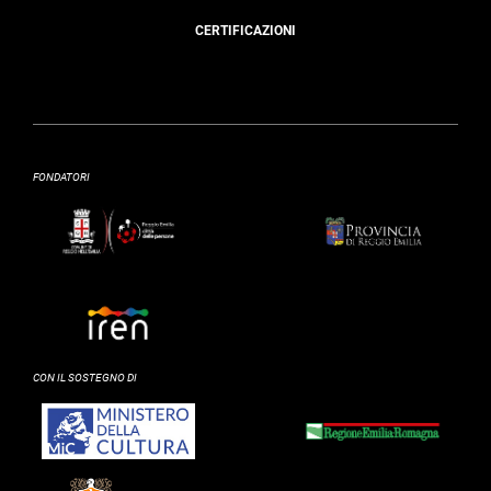
CERTIFICAZIONI
FONDATORI
CON IL SOSTEGNO DI