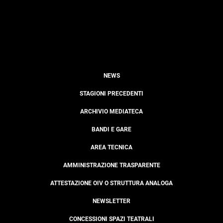
NEWS
STAGIONI PRECEDENTI
ARCHIVIO MEDIATECA
BANDI E GARE
AREA TECNICA
AMMINISTRAZIONE TRASPARENTE
ATTESTAZIONE OIV O STRUTTURA ANALOGA
NEWSLETTER
CONCESSIONI SPAZI TEATRALI