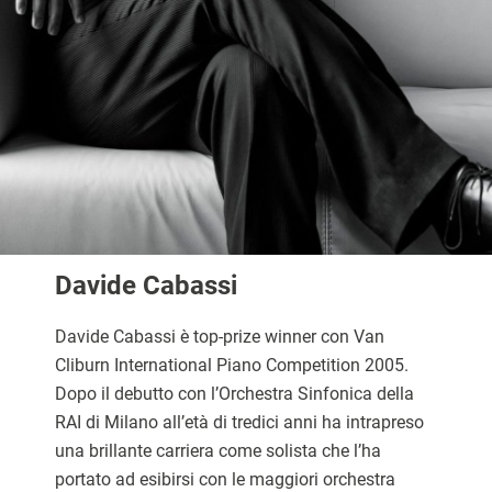
Davide Cabassi
Davide Cabassi è top-prize winner con Van
Cliburn International Piano Competition 2005.
Dopo il debutto con l’Orchestra Sinfonica della
RAI di Milano all’età di tredici anni ha intrapreso
una brillante carriera come solista che l’ha
portato ad esibirsi con le maggiori orchestra