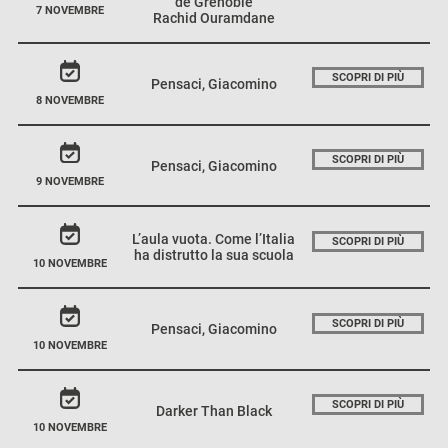
de Grenoble
7 NOVEMBRE
Rachid Ouramdane
SCOPRI DI PIÙ
Pensaci, Giacomino
8 NOVEMBRE
SCOPRI DI PIÙ
Pensaci, Giacomino
9 NOVEMBRE
L’aula vuota. Come l’Italia
SCOPRI DI PIÙ
ha distrutto la sua scuola
10 NOVEMBRE
SCOPRI DI PIÙ
Pensaci, Giacomino
10 NOVEMBRE
SCOPRI DI PIÙ
Darker Than Black
10 NOVEMBRE