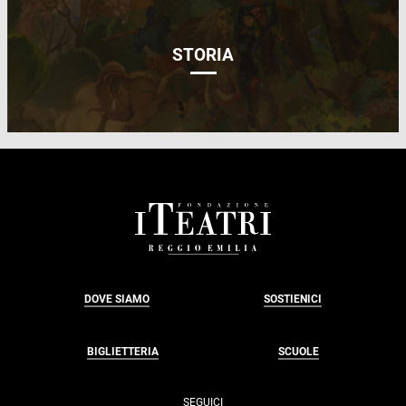
STORIA
FOOTER
DOVE SIAMO
SOSTIENICI
BIGLIETTERIA
SCUOLE
SEGUICI