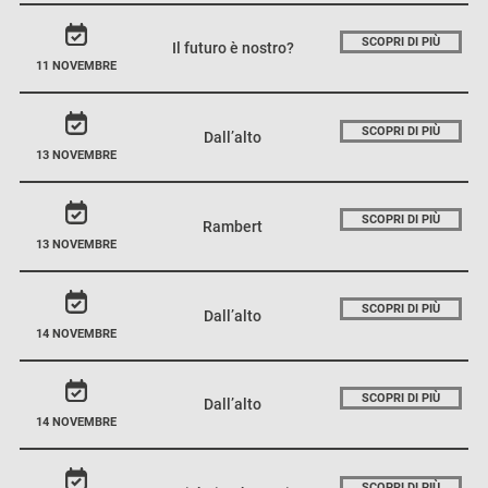
SCOPRI DI PIÙ
Il futuro è nostro?
11 NOVEMBRE
SCOPRI DI PIÙ
Dall’alto
13 NOVEMBRE
SCOPRI DI PIÙ
Rambert
13 NOVEMBRE
SCOPRI DI PIÙ
Dall’alto
14 NOVEMBRE
SCOPRI DI PIÙ
Dall’alto
14 NOVEMBRE
SCOPRI DI PIÙ