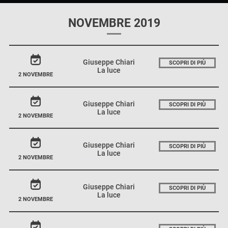
NOVEMBRE 2019
Giuseppe Chiari
SCOPRI DI PIÙ
La luce
2 NOVEMBRE
Giuseppe Chiari
SCOPRI DI PIÙ
La luce
2 NOVEMBRE
Giuseppe Chiari
SCOPRI DI PIÙ
La luce
2 NOVEMBRE
Giuseppe Chiari
SCOPRI DI PIÙ
La luce
2 NOVEMBRE