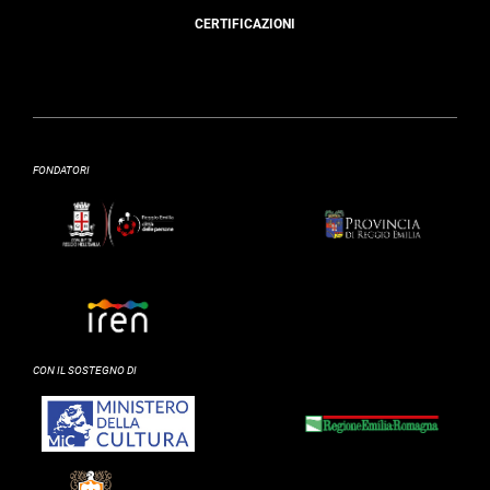
CERTIFICAZIONI
FONDATORI
CON IL SOSTEGNO DI