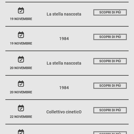
SCOPRI DI PIÙ
La stella nascosta
19 NOVEMBRE
SCOPRI DI PIÙ
1984
19 NOVEMBRE
SCOPRI DI PIÙ
La stella nascosta
20 NOVEMBRE
SCOPRI DI PIÙ
1984
20 NOVEMBRE
SCOPRI DI PIÙ
Collettivo cineticO
22 NOVEMBRE