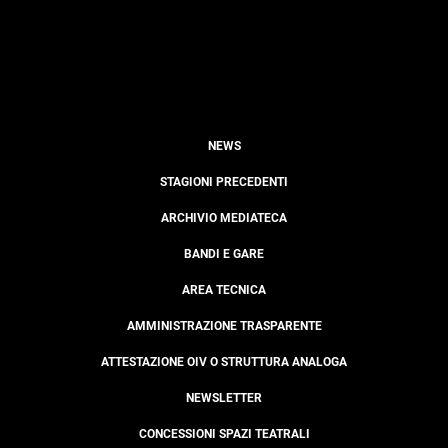
NEWS
STAGIONI PRECEDENTI
ARCHIVIO MEDIATECA
BANDI E GARE
AREA TECNICA
AMMINISTRAZIONE TRASPARENTE
ATTESTAZIONE OIV O STRUTTURA ANALOGA
NEWSLETTER
CONCESSIONI SPAZI TEATRALI