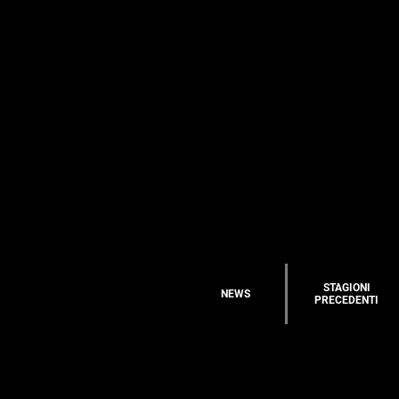
STAGIONI
NEWS
PRECEDENTI