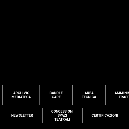
ARCHIVIO
BANDI E
AREA
AMMINI
MEDIATECA
GARE
TECNICA
TRAS
CONCESSIONI
NEWSLETTER
SPAZI
CERTIFICAZIONI
TEATRALI