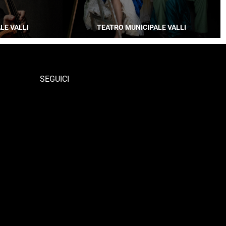
LE VALLI
TEATRO MUNICIPALE VALLI
SEGUICI