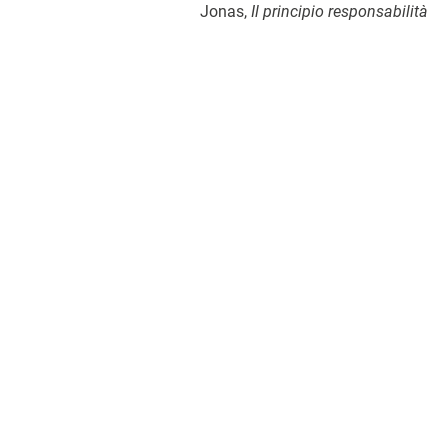
Jonas,
Il principio responsabilità