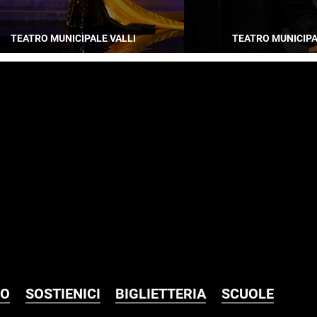
TEATRO MUNICIPALE VALLI
TEATRO MUNICIPA
MO
SOSTIENICI
BIGLIETTERIA
SCUOLE