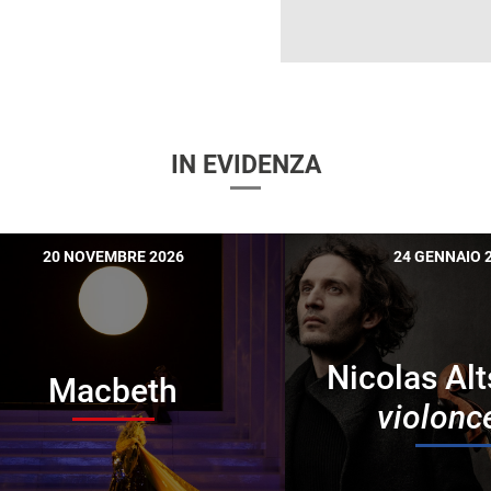
IN EVIDENZA
20 NOVEMBRE 2026
24 GENNAIO 
Nicolas Alt
Macbeth
violonc