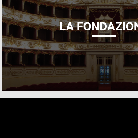
LA FONDAZIO
FOOTER