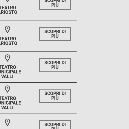
SCOPRI DI
PIÙ
TEATRO
ARIOSTO
SCOPRI DI
PIÙ
TEATRO
ARIOSTO
SCOPRI DI
PIÙ
TEATRO
NICIPALE
VALLI
SCOPRI DI
PIÙ
TEATRO
NICIPALE
VALLI
SCOPRI DI