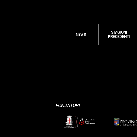
STAGIONI
NEWS
PRECEDENTI
FONDATORI