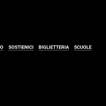
MO
SOSTIENICI
BIGLIETTERIA
SCUOLE