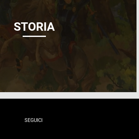
STORIA
SEGUICI