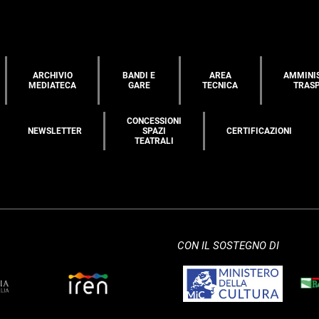
ARCHIVIO
BANDI E
AREA
AMMINI
MEDIATECA
GARE
TECNICA
TRAS
CONCESSIONI
NEWSLETTER
SPAZI
CERTIFICAZIONI
TEATRALI
CON IL SOSTEGNO DI