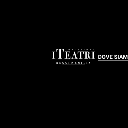
DOVE SIA