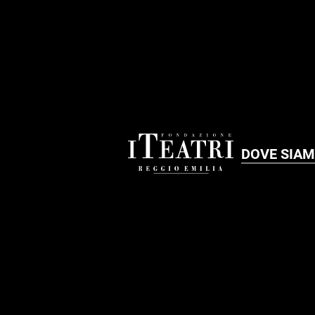
DOVE SIA