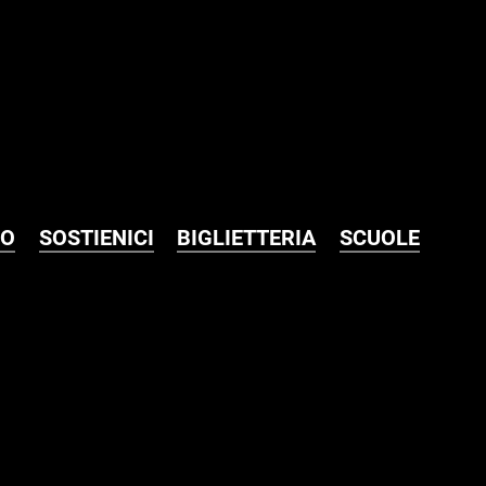
MO
SOSTIENICI
BIGLIETTERIA
SCUOLE