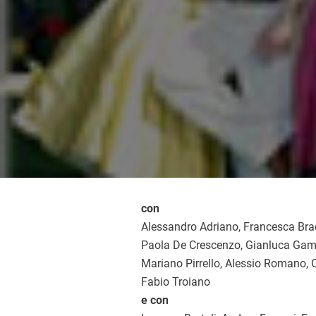
con
Alessandro Adriano, Francesca Brac
Paola De Crescenzo, Gianluca Gam
Mariano Pirrello, Alessio Romano, 
Fabio Troiano
e con