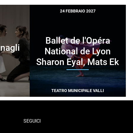
24 FEBBRAIO 2027
Ballet de l'Opéra
onagli
National de Lyon
Sharon Eyal, Mats Ek
TEATRO MUNICIPALE VALLI
SEGUICI