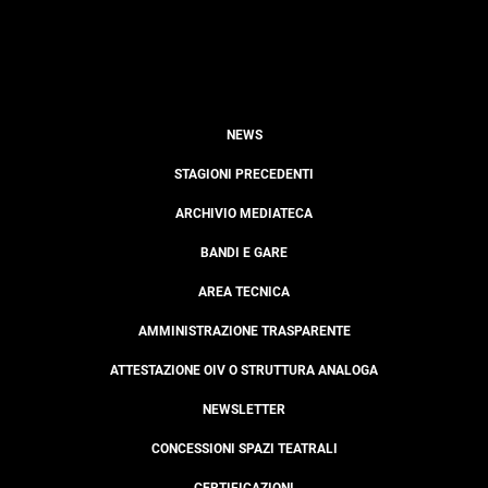
NEWS
STAGIONI PRECEDENTI
ARCHIVIO MEDIATECA
BANDI E GARE
AREA TECNICA
AMMINISTRAZIONE TRASPARENTE
ATTESTAZIONE OIV O STRUTTURA ANALOGA
NEWSLETTER
CONCESSIONI SPAZI TEATRALI
CERTIFICAZIONI