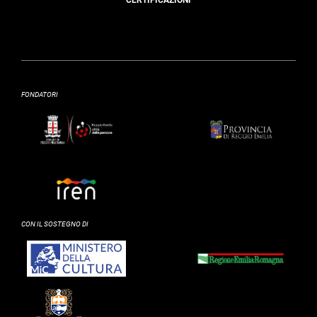
FONDATORI
CON IL SOSTEGNO DI