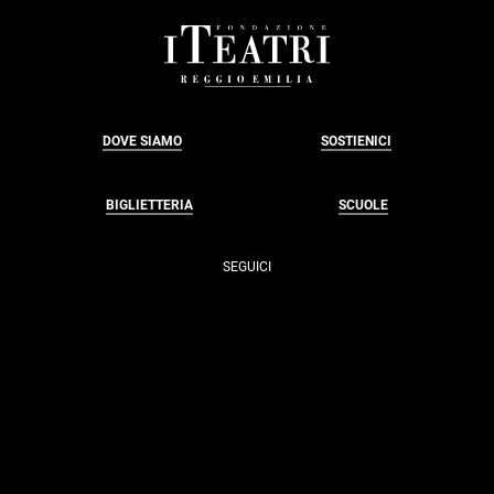
CONCENTRICI </E
FOOTER
DOVE SIAMO
SOSTIENICI
BIGLIETTERIA
SCUOLE
SEGUICI