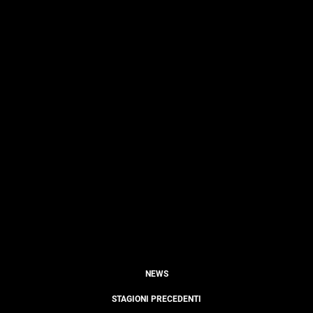
NEWS
STAGIONI PRECEDENTI