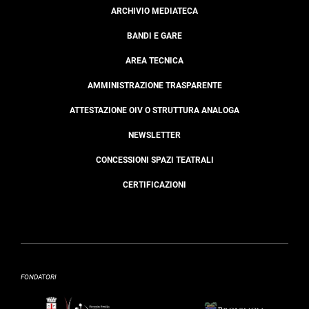
ARCHIVIO MEDIATECA
BANDI E GARE
AREA TECNICA
AMMINISTRAZIONE TRASPARENTE
ATTESTAZIONE OIV O STRUTTURA ANALOGA
NEWSLETTER
CONCESSIONI SPAZI TEATRALI
CERTIFICAZIONI
FONDATORI