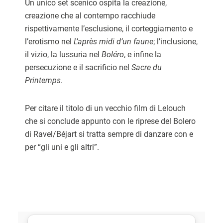
Un unico set scenico ospita la creazione,
creazione che al contempo racchiude
rispettivamente l’esclusione, il corteggiamento e
l’erotismo nel
L’après midi d’un faune
; l’inclusione,
il vizio, la lussuria nel
Boléro
, e infine la
persecuzione e il sacrificio nel
Sacre du
Printemps
.
Per citare il titolo di un vecchio film di Lelouch
che si conclude appunto con le riprese del Bolero
di Ravel/Béjart si tratta sempre di danzare con e
per “gli uni e gli altri”.