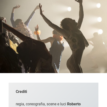
Crediti
regia, coreografia, scene e luci
Roberto