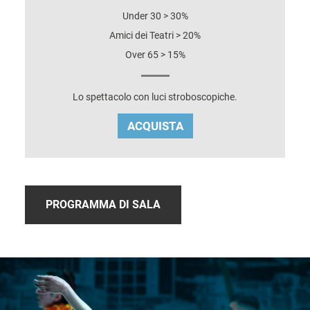
Under 30 > 30%
Amici dei Teatri > 20%
Over 65 > 15%
Lo spettacolo con luci stroboscopiche.
ACQUISTA
PROGRAMMA DI SALA