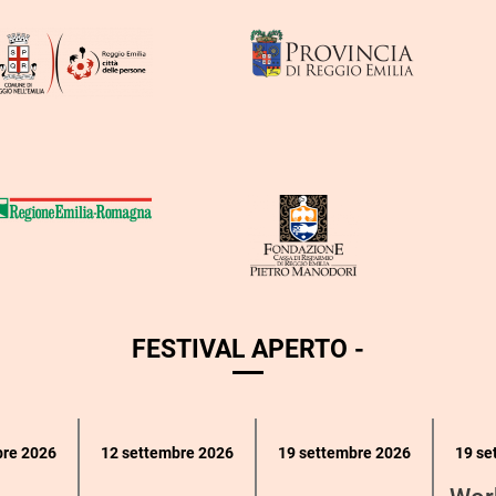
FESTIVAL APERTO -
bre 2026
12 settembre 2026
19 settembre 2026
19 se