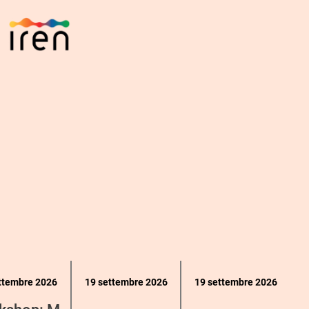
ttembre 2026
19 settembre 2026
19 settembre 2026