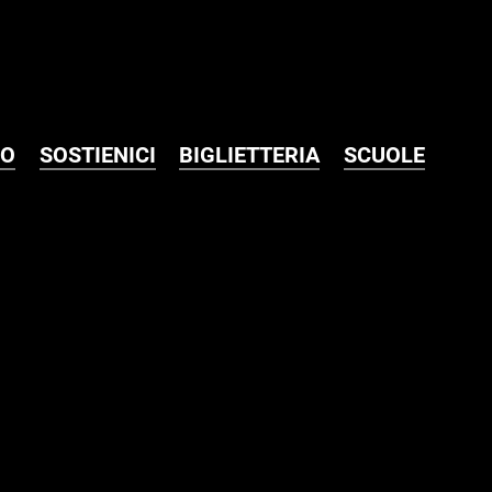
MO
SOSTIENICI
BIGLIETTERIA
SCUOLE