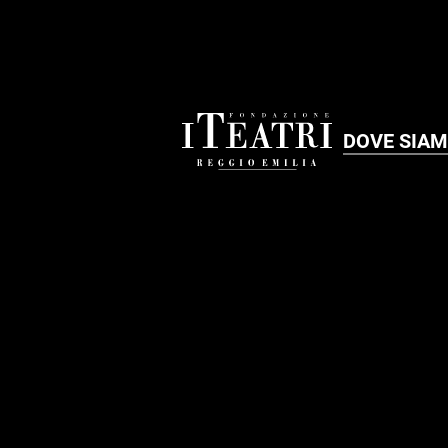
DOVE SIA