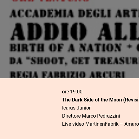
ore 19.00
The Dark Side of the Moon (Revisi
Icarus Junior
Direttore Marco Pedrazzini
Live video MartinenFabrik – Amaro