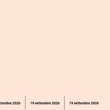
ttembre 2026
19 settembre 2026
19 settembre 2026