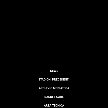
NEWS
STAGIONI PRECEDENTI
ARCHIVIO MEDIATECA
BANDI E GARE
AREA TECNICA