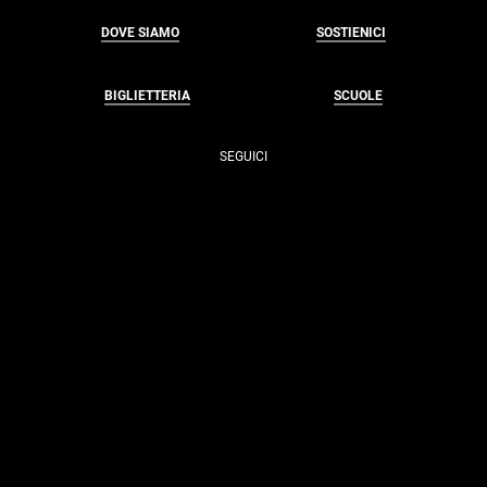
DOVE SIAMO
SOSTIENICI
BIGLIETTERIA
SCUOLE
SEGUICI