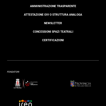
AMMINISTRAZIONE TRASPARENTE
ATTESTAZIONE OIV O STRUTTURA ANALOGA
NEWSLETTER
CONCESSIONI SPAZI TEATRALI
CERTIFICAZIONI
FONDATORI