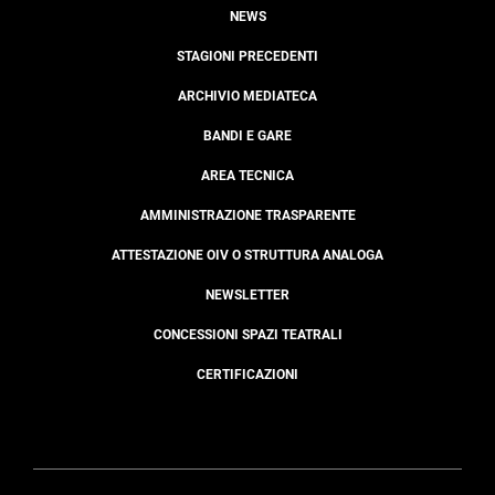
NEWS
STAGIONI PRECEDENTI
ARCHIVIO MEDIATECA
BANDI E GARE
AREA TECNICA
AMMINISTRAZIONE TRASPARENTE
ATTESTAZIONE OIV O STRUTTURA ANALOGA
NEWSLETTER
CONCESSIONI SPAZI TEATRALI
CERTIFICAZIONI