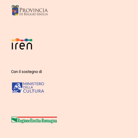
Con il sostegno di