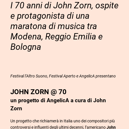
I 70 anni di John Zorn, ospite
e protagonista di una
maratona di musica tra
Modena, Reggio Emilia e
Bologna
Festival l’Altro Suono, Festival Aperto e AngelicA
presentano
JOHN ZORN @ 70
un progetto di AngelicA a cura di John
Zorn
Un progetto che richiamerà in Italia uno dei compositori più
controversi e influenti degli ultimi decenni, l’americano
John