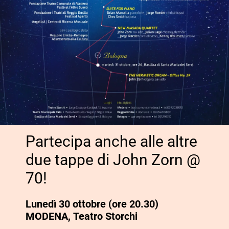
Partecipa anche alle altre
due tappe di John Zorn @
70!
Lunedì 30 ottobre (ore 20.30)
MODENA, Teatro Storchi