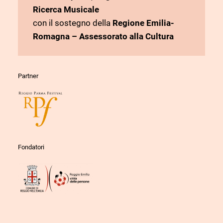
Ricerca Musicale
con il sostegno della
Regione Emilia-
Romagna – Assessorato alla Cultura
Partner
Fondatori