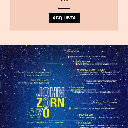
ACQUISTA