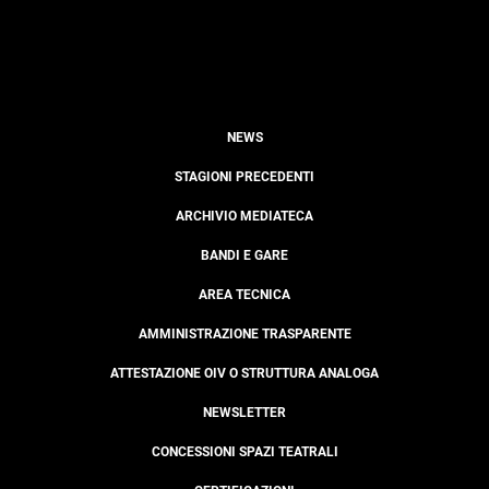
NEWS
STAGIONI PRECEDENTI
ARCHIVIO MEDIATECA
BANDI E GARE
AREA TECNICA
AMMINISTRAZIONE TRASPARENTE
ATTESTAZIONE OIV O STRUTTURA ANALOGA
NEWSLETTER
CONCESSIONI SPAZI TEATRALI