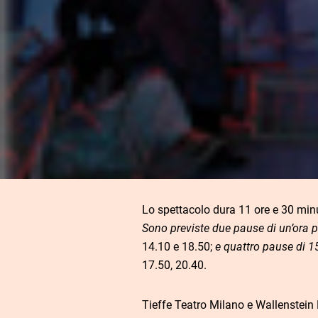
Lo spettacolo dura 11 ore e 30 min
Sono previste due pause di un’ora pe
14.10 e 18.50;
e quattro pause di 1
17.50, 20.40.
Tieffe Teatro Milano e Wallenstein