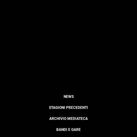
NEWS
STAGIONI PRECEDENTI
ARCHIVIO MEDIATECA
BANDI E GARE