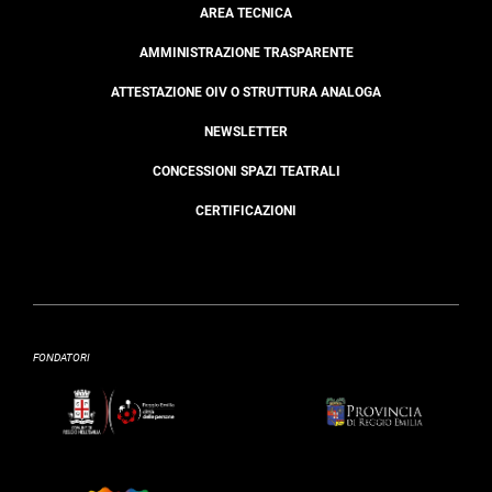
AREA TECNICA
AMMINISTRAZIONE TRASPARENTE
ATTESTAZIONE OIV O STRUTTURA ANALOGA
NEWSLETTER
CONCESSIONI SPAZI TEATRALI
CERTIFICAZIONI
FONDATORI