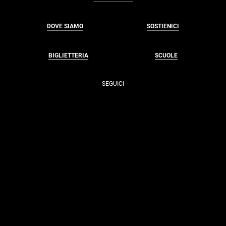
DOVE SIAMO
SOSTIENICI
BIGLIETTERIA
SCUOLE
SEGUICI