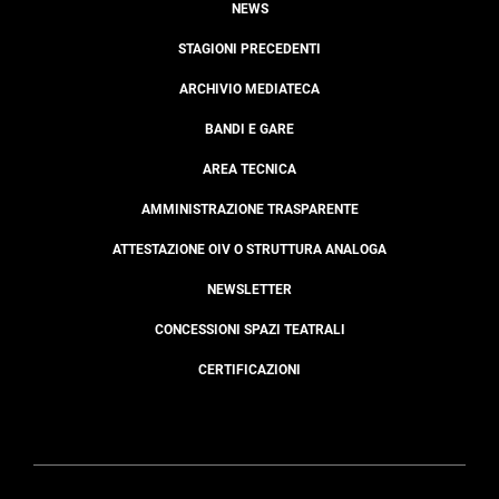
NEWS
STAGIONI PRECEDENTI
ARCHIVIO MEDIATECA
BANDI E GARE
AREA TECNICA
AMMINISTRAZIONE TRASPARENTE
ATTESTAZIONE OIV O STRUTTURA ANALOGA
NEWSLETTER
CONCESSIONI SPAZI TEATRALI
CERTIFICAZIONI