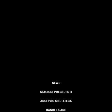
NEWS
STAGIONI PRECEDENTI
ARCHIVIO MEDIATECA
BANDI E GARE