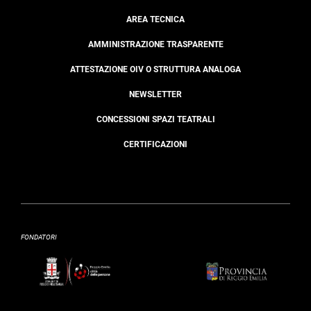
AREA TECNICA
AMMINISTRAZIONE TRASPARENTE
ATTESTAZIONE OIV O STRUTTURA ANALOGA
NEWSLETTER
CONCESSIONI SPAZI TEATRALI
CERTIFICAZIONI
FONDATORI