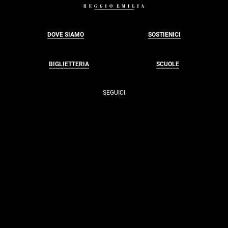
DOVE SIAMO
SOSTIENICI
BIGLIETTERIA
SCUOLE
SEGUICI