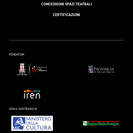
CONCESSIONI SPAZI TEATRALI
CERTIFICAZIONI
FONDATORI
CON IL SOSTEGNO DI