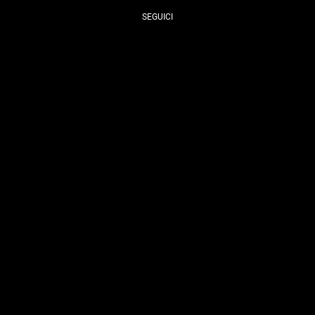
SEGUICI