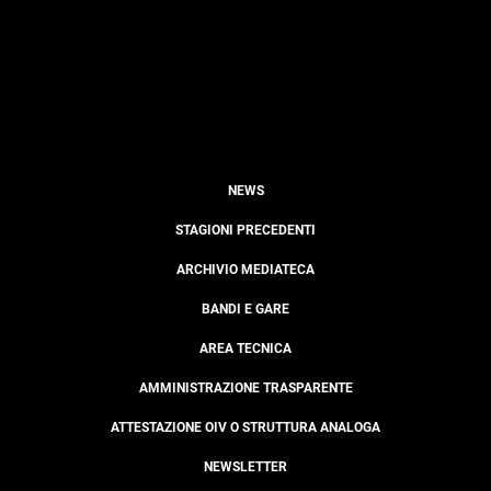
NEWS
STAGIONI PRECEDENTI
ARCHIVIO MEDIATECA
BANDI E GARE
AREA TECNICA
AMMINISTRAZIONE TRASPARENTE
ATTESTAZIONE OIV O STRUTTURA ANALOGA
NEWSLETTER