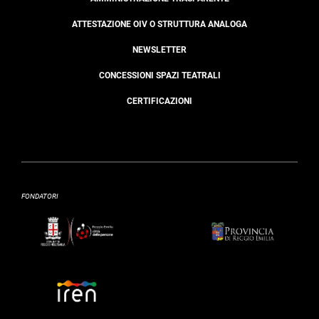
ATTESTAZIONE OIV O STRUTTURA ANALOGA
NEWSLETTER
CONCESSIONI SPAZI TEATRALI
CERTIFICAZIONI
FONDATORI