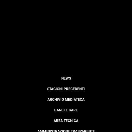
NEWS
STAGIONI PRECEDENTI
ARCHIVIO MEDIATECA
BANDI E GARE
AREA TECNICA
AMMINISTRAZIONE TRASPARENTE