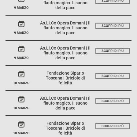
SCOPRI DI PIÙ
flauto magico. Il suono
della pace
9 MARZO
As.Li.Co Opera Domani | Il
SCOPRI DI PIÙ
flauto magico. Il suono
della pace
9 MARZO
As.Li.Co Opera Domani | Il
SCOPRI DI PIÙ
flauto magico. Il suono
della pace
9 MARZO
Fondazione Sipario
SCOPRI DI PIÙ
Toscana | Briciole di
felicità
10 MARZO
As.Li.Co Opera Domani | Il
SCOPRI DI PIÙ
flauto magico. Il suono
della pace
10 MARZO
Fondazione Sipario
SCOPRI DI PIÙ
Toscana | Briciole di
felicità
10 MARZO