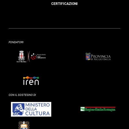
CERTIFICAZIONI
FONDATORI
CON IL SOSTEGNO DI