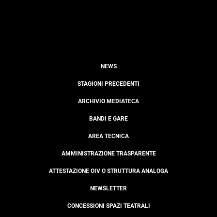
NEWS
STAGIONI PRECEDENTI
ARCHIVIO MEDIATECA
BANDI E GARE
AREA TECNICA
AMMINISTRAZIONE TRASPARENTE
ATTESTAZIONE OIV O STRUTTURA ANALOGA
NEWSLETTER
CONCESSIONI SPAZI TEATRALI