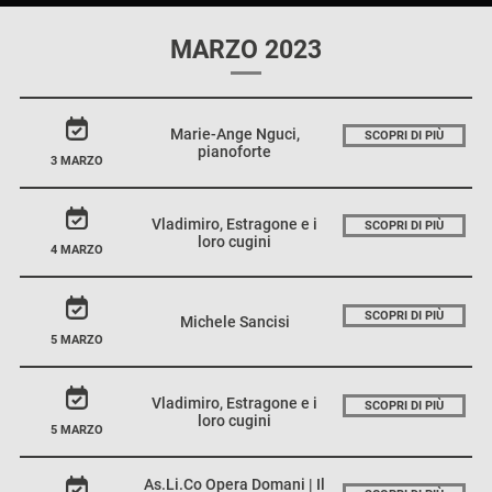
MARZO 2023
Marie-Ange Nguci,
SCOPRI DI PIÙ
pianoforte
3 MARZO
Vladimiro, Estragone e i
SCOPRI DI PIÙ
loro cugini
4 MARZO
SCOPRI DI PIÙ
Michele Sancisi
5 MARZO
Vladimiro, Estragone e i
SCOPRI DI PIÙ
loro cugini
5 MARZO
As.Li.Co Opera Domani | Il