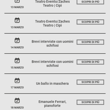
Teatro Evento/Zaches
SCOPRI DI PIÙ
Teatro | Cipì
13 MARZO
Teatro Evento/Zaches
SCOPRI DI PIÙ
Teatro | Cipì
13 MARZO
Brevi interviste con uomini
SCOPRI DI PIÙ
schifosi
14 MARZO
Brevi interviste con uomini
SCOPRI DI PIÙ
schifosi
15 MARZO
SCOPRI DI PIÙ
Un ballo in maschera
17 MARZO
Emanuele Ferrari,
SCOPRI DI PIÙ
pianoforte
18 MARZO