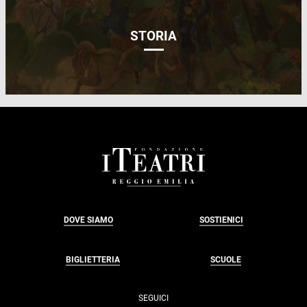
STORIA
FOOTER
DOVE SIAMO
SOSTIENICI
BIGLIETTERIA
SCUOLE
SEGUICI