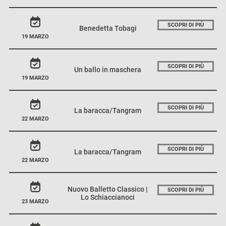
SCOPRI DI PIÙ
Benedetta Tobagi
19 MARZO
SCOPRI DI PIÙ
Un ballo in maschera
19 MARZO
SCOPRI DI PIÙ
La baracca/Tangram
22 MARZO
SCOPRI DI PIÙ
La baracca/Tangram
22 MARZO
Nuovo Balletto Classico |
SCOPRI DI PIÙ
Lo Schiaccianoci
23 MARZO