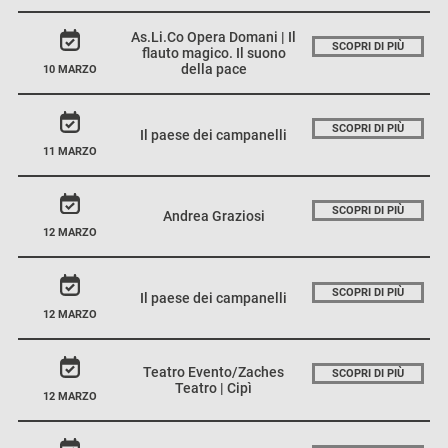
As.Li.Co Opera Domani | Il
SCOPRI DI PIÙ
flauto magico. Il suono
della pace
10 MARZO
SCOPRI DI PIÙ
Il paese dei campanelli
11 MARZO
SCOPRI DI PIÙ
Andrea Graziosi
12 MARZO
SCOPRI DI PIÙ
Il paese dei campanelli
12 MARZO
Teatro Evento/Zaches
SCOPRI DI PIÙ
Teatro | Cipì
12 MARZO