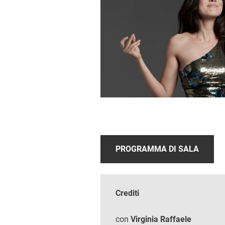
PROGRAMMA DI SALA
Crediti
con
Virginia Raffaele