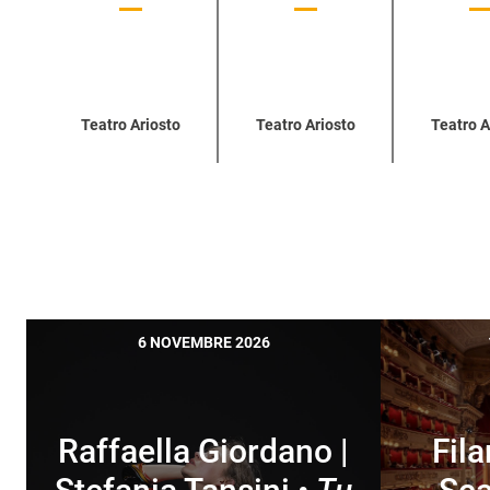
Teatro Ariosto
Teatro Ariosto
Teatro A
6 NOVEMBRE 2026
Raffaella Giordano |
Fil