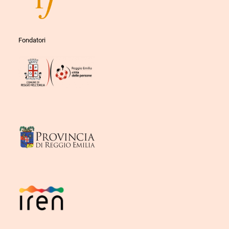
Fondatori