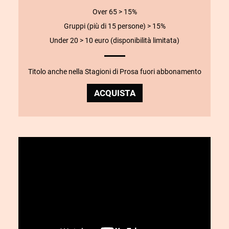
Over 65 > 15%
Gruppi (più di 15 persone) > 15%
Under 20 > 10 euro (disponibilità limitata)
Titolo anche nella Stagioni di Prosa fuori abbonamento
ACQUISTA