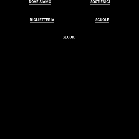
DOVE SIAMO
SOSTIENICI
BIGLIETTERIA
SCUOLE
SEGUICI