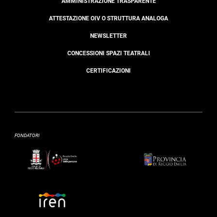
AMMINISTRAZIONE TRASPARENTE
ATTESTAZIONE OIV O STRUTTURA ANALOGA
NEWSLETTER
CONCESSIONI SPAZI TEATRALI
CERTIFICAZIONI
FONDATORI