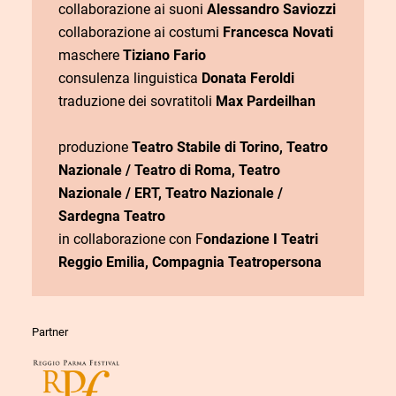
collaborazione ai suoni
Alessandro Saviozzi
collaborazione ai costumi
Francesca Novati
maschere
Tiziano Fario
consulenza linguistica
Donata Feroldi
traduzione dei sovratitoli
Max Pardeilhan
produzione
Teatro Stabile di Torino, Teatro
Nazionale / Teatro di Roma, Teatro
Nazionale / ERT, Teatro Nazionale /
Sardegna Teatro
in collaborazione con F
ondazione I Teatri
Reggio Emilia, Compagnia Teatropersona
Partner