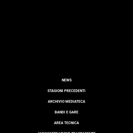
NEWS
STAGIONI PRECEDENTI
ARCHIVIO MEDIATECA
BANDI E GARE
AREA TECNICA