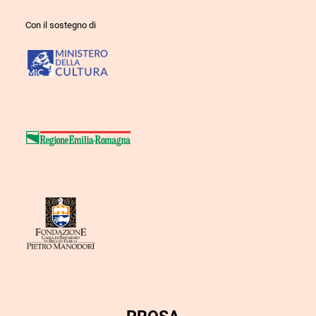
Con il sostegno di