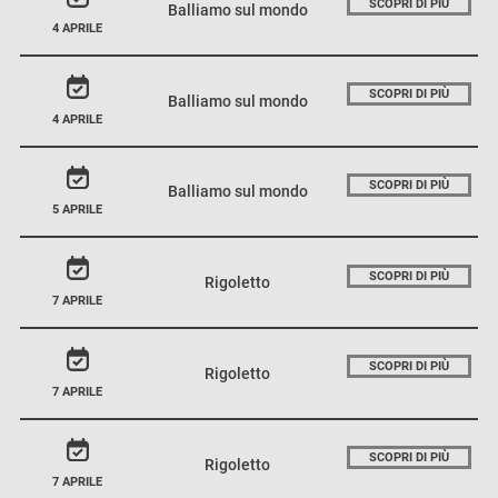
SCOPRI DI PIÙ
Balliamo sul mondo
4 APRILE
SCOPRI DI PIÙ
Balliamo sul mondo
4 APRILE
SCOPRI DI PIÙ
Balliamo sul mondo
5 APRILE
SCOPRI DI PIÙ
Rigoletto
7 APRILE
SCOPRI DI PIÙ
Rigoletto
7 APRILE
SCOPRI DI PIÙ
Rigoletto
7 APRILE