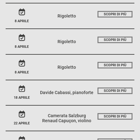
SCOPRI DI PIÙ
Rigoletto
8 APRILE
SCOPRI DI PIÙ
Rigoletto
8 APRILE
SCOPRI DI PIÙ
Rigoletto
8 APRILE
SCOPRI DI PIÙ
Davide Cabassi, pianoforte
18 APRILE
Camerata Salzburg
SCOPRI DI PIÙ
Renaud Capuçon, violino
22 APRILE