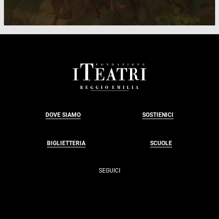
FOOTER
DOVE SIAMO
SOSTIENICI
BIGLIETTERIA
SCUOLE
SEGUICI