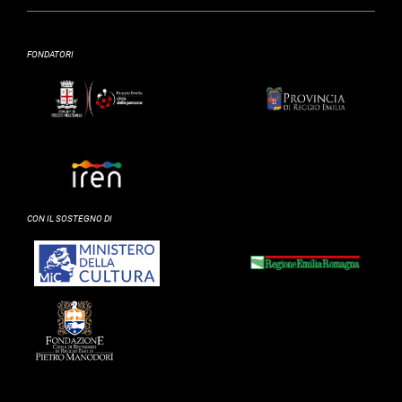
FONDATORI
CON IL SOSTEGNO DI