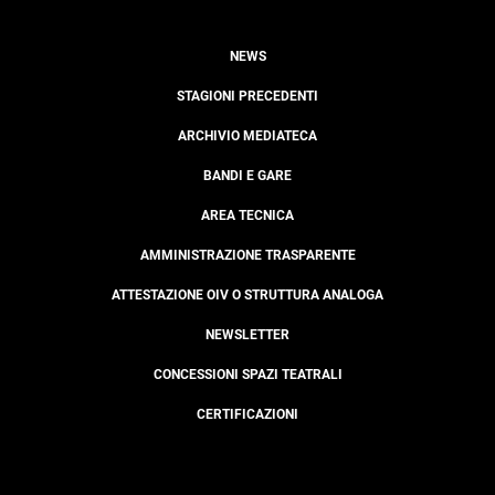
NEWS
STAGIONI PRECEDENTI
ARCHIVIO MEDIATECA
BANDI E GARE
AREA TECNICA
AMMINISTRAZIONE TRASPARENTE
ATTESTAZIONE OIV O STRUTTURA ANALOGA
NEWSLETTER
CONCESSIONI SPAZI TEATRALI
CERTIFICAZIONI