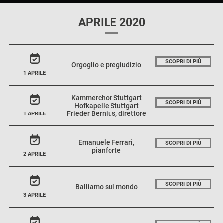
APRILE 2020
SCOPRI DI PIÙ
Orgoglio e pregiudizio
1 APRILE
Kammerchor Stuttgart
SCOPRI DI PIÙ
Hofkapelle Stuttgart
Frieder Bernius, direttore
1 APRILE
Emanuele Ferrari,
SCOPRI DI PIÙ
pianforte
2 APRILE
SCOPRI DI PIÙ
Balliamo sul mondo
3 APRILE