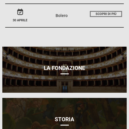
SCOPRI DI PIÙ
Bolero
30 APRILE
LA FONDAZIONE
STORIA