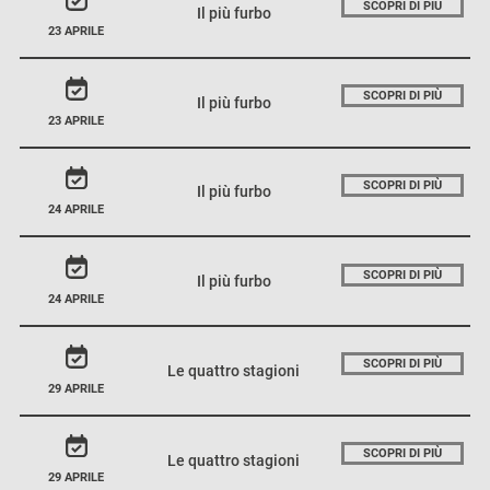
SCOPRI DI PIÙ
Il più furbo
23 APRILE
SCOPRI DI PIÙ
Il più furbo
23 APRILE
SCOPRI DI PIÙ
Il più furbo
24 APRILE
SCOPRI DI PIÙ
Il più furbo
24 APRILE
SCOPRI DI PIÙ
Le quattro stagioni
29 APRILE
SCOPRI DI PIÙ
Le quattro stagioni
29 APRILE