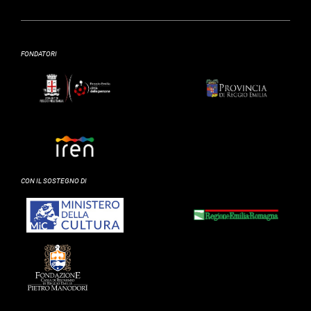
FONDATORI
CON IL SOSTEGNO DI