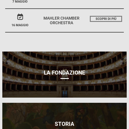
7 MAGGIO
MAHLER CHAMBER
SCOPRI DI PIÙ
ORCHESTRA
16 MAGGIO
LA FONDAZIONE
STORIA