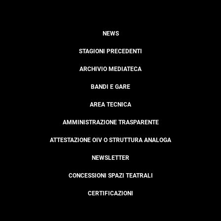
NEWS
STAGIONI PRECEDENTI
ARCHIVIO MEDIATECA
BANDI E GARE
AREA TECNICA
AMMINISTRAZIONE TRASPARENTE
ATTESTAZIONE OIV O STRUTTURA ANALOGA
NEWSLETTER
CONCESSIONI SPAZI TEATRALI
CERTIFICAZIONI