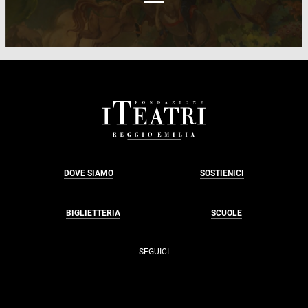
FOOTER
DOVE SIAMO
SOSTIENICI
BIGLIETTERIA
SCUOLE
SEGUICI