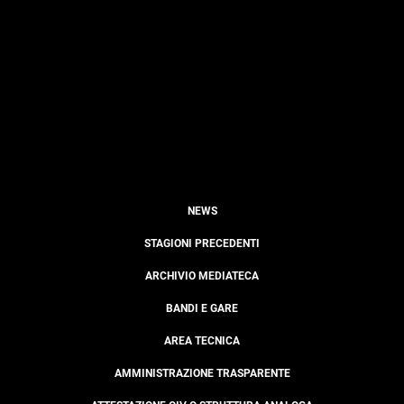
NEWS
STAGIONI PRECEDENTI
ARCHIVIO MEDIATECA
BANDI E GARE
AREA TECNICA
AMMINISTRAZIONE TRASPARENTE