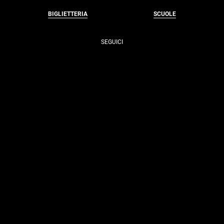
BIGLIETTERIA
SCUOLE
SEGUICI