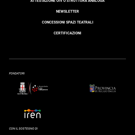
ATTESTAZIONE OIV O STRUTTURA ANALOGA
NEWSLETTER
CONCESSIONI SPAZI TEATRALI
CERTIFICAZIONI
FONDATORI
CON IL SOSTEGNO DI