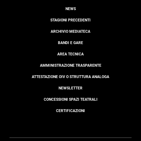
NEWS
STAGIONI PRECEDENTI
ARCHIVIO MEDIATECA
BANDI E GARE
AREA TECNICA
AMMINISTRAZIONE TRASPARENTE
ATTESTAZIONE OIV O STRUTTURA ANALOGA
NEWSLETTER
CONCESSIONI SPAZI TEATRALI
CERTIFICAZIONI