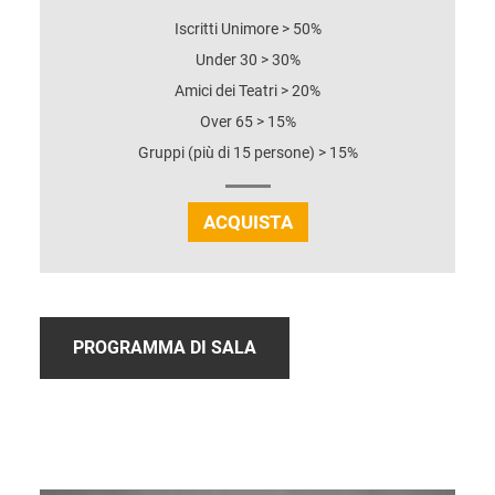
Iscritti Unimore > 50%
Under 30 > 30%
Amici dei Teatri > 20%
Over 65 > 15%
Gruppi (più di 15 persone) > 15%
ACQUISTA
PROGRAMMA DI SALA