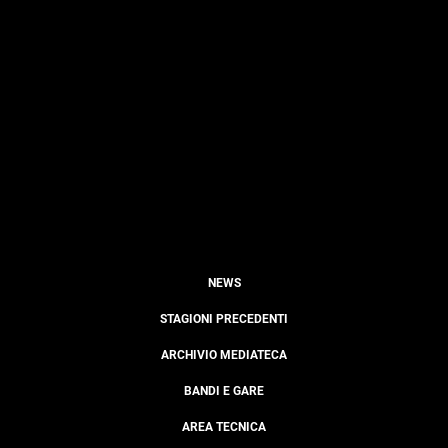
NEWS
STAGIONI PRECEDENTI
ARCHIVIO MEDIATECA
BANDI E GARE
AREA TECNICA