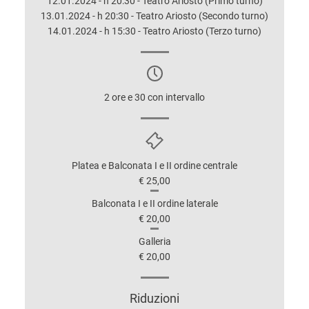
12.01.2024 - h 20:30 - Teatro Ariosto (Primo turno)
13.01.2024 - h 20:30 - Teatro Ariosto (Secondo turno)
14.01.2024 - h 15:30 - Teatro Ariosto (Terzo turno)
2 ore e 30 con intervallo
Platea e Balconata I e II ordine centrale
€ 25,00
Balconata I e II ordine laterale
€ 20,00
Galleria
€ 20,00
Riduzioni