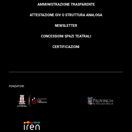
AMMINISTRAZIONE TRASPARENTE
ATTESTAZIONE OIV O STRUTTURA ANALOGA
NEWSLETTER
CONCESSIONI SPAZI TEATRALI
CERTIFICAZIONI
FONDATORI