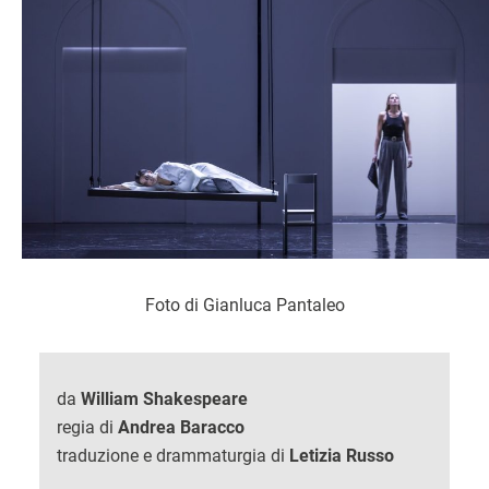
Foto di Gianluca Pantaleo
da
William Shakespeare
regia di
Andrea Baracco
traduzione e drammaturgia di
Letizia Russo