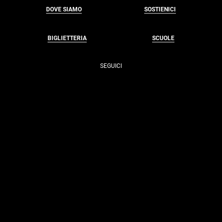
DOVE SIAMO
SOSTIENICI
BIGLIETTERIA
SCUOLE
SEGUICI