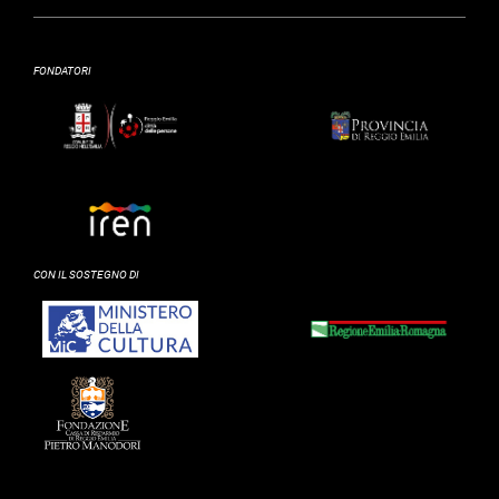
FONDATORI
CON IL SOSTEGNO DI