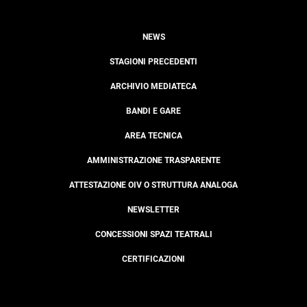
NEWS
STAGIONI PRECEDENTI
ARCHIVIO MEDIATECA
BANDI E GARE
AREA TECNICA
AMMINISTRAZIONE TRASPARENTE
ATTESTAZIONE OIV O STRUTTURA ANALOGA
NEWSLETTER
CONCESSIONI SPAZI TEATRALI
CERTIFICAZIONI