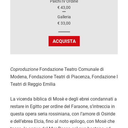
Palchi IV Ordine
€ 43,00
Galleria
€ 33,00
ACQUISTA
Coproduzione
Fondazione Teatro Comunale di
Modena, Fondazione Teatri di Piacenza, Fondazione I
Teatri di Reggio Emilia
La vicenda biblica di Mosè e degli ebrei condannati a
restare in Egitto per ordine del Faraone, s’intreccia in
questa opera seria rossiniana, con l’amore di Osiride
e dell’ebrea Elcia, fino al noto epilogo, con Mosè che