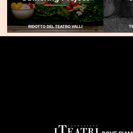
RIDOTTO DEL TEATRO VALLI
T
FOOTER