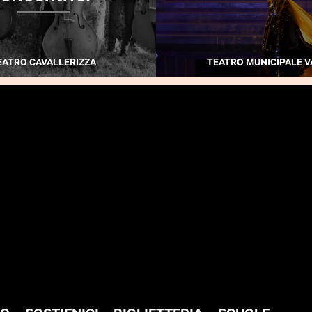
EATRO CAVALLERIZZA
TEATRO MUNICIPALE V