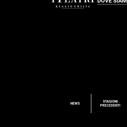
DOVE SIA
STAGIONI
NEWS
PRECEDENTI