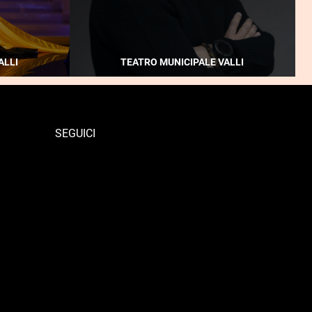
ALLI
TEATRO MUNICIPALE VALLI
SEGUICI