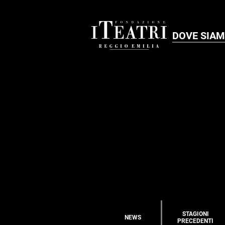
DOVE SIA
STAGIONI
NEWS
PRECEDENTI