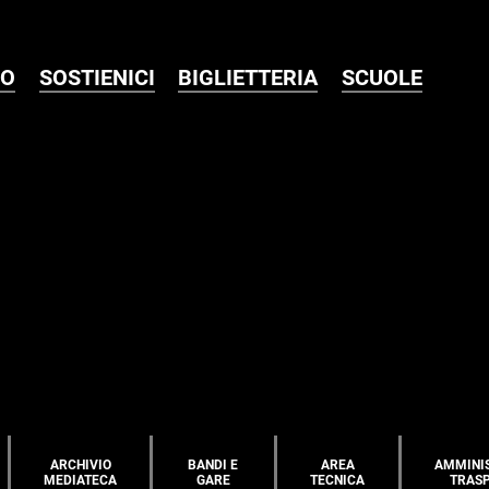
MO
SOSTIENICI
BIGLIETTERIA
SCUOLE
ARCHIVIO
BANDI E
AREA
AMMINI
MEDIATECA
GARE
TECNICA
TRAS