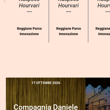
Hourvari
Hourvari
Hour
Reggiane Parco
Reggiane Parco
Reggiane
Innovazione
Innovazione
Innova
17 OTTOBRE 2026
Compagnia Daniele