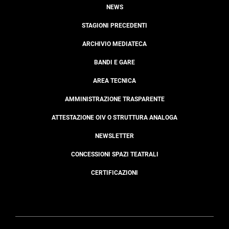
NEWS
STAGIONI PRECEDENTI
ARCHIVIO MEDIATECA
BANDI E GARE
AREA TECNICA
AMMINISTRAZIONE TRASPARENTE
ATTESTAZIONE OIV O STRUTTURA ANALOGA
NEWSLETTER
CONCESSIONI SPAZI TEATRALI
CERTIFICAZIONI