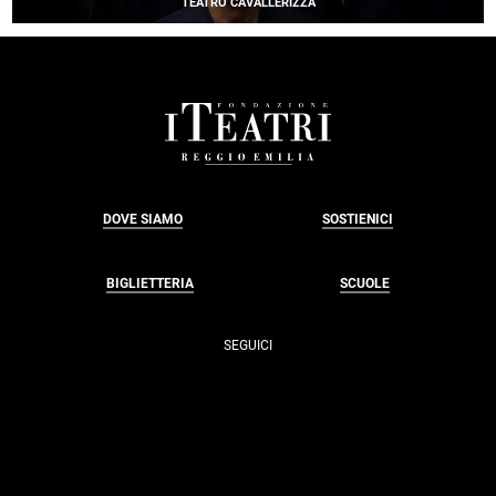
TEATRO CAVALLERIZZA
FOOTER
DOVE SIAMO
SOSTIENICI
BIGLIETTERIA
SCUOLE
SEGUICI