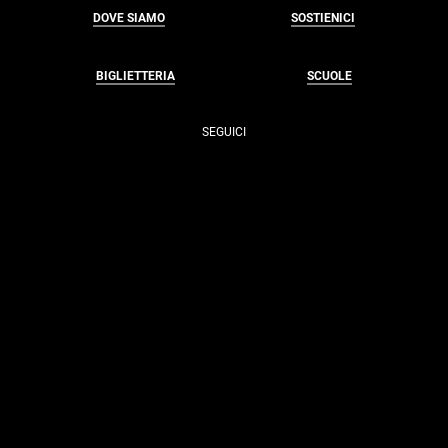
DOVE SIAMO
SOSTIENICI
BIGLIETTERIA
SCUOLE
SEGUICI