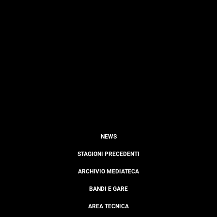
NEWS
STAGIONI PRECEDENTI
ARCHIVIO MEDIATECA
BANDI E GARE
AREA TECNICA