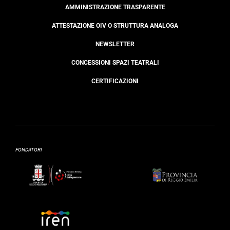
AMMINISTRAZIONE TRASPARENTE
ATTESTAZIONE OIV O STRUTTURA ANALOGA
NEWSLETTER
CONCESSIONI SPAZI TEATRALI
CERTIFICAZIONI
FONDATORI