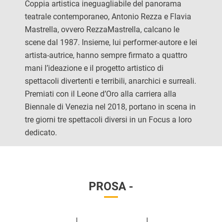
Coppia artistica ineguagliabile del panorama
teatrale contemporaneo, Antonio Rezza e Flavia
Mastrella, ovvero RezzaMastrella, calcano le
scene dal 1987. Insieme, lui performer-autore e lei
artista-autrice, hanno sempre firmato a quattro
mani l’ideazione e il progetto artistico di
spettacoli divertenti e terribili, anarchici e surreali.
Premiati con il Leone d’Oro alla carriera alla
Biennale di Venezia nel 2018, portano in scena in
tre giorni tre spettacoli diversi in un Focus a loro
dedicato.
PROSA -