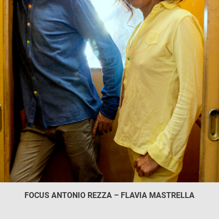
FOCUS ANTONIO REZZA – FLAVIA MASTRELLA