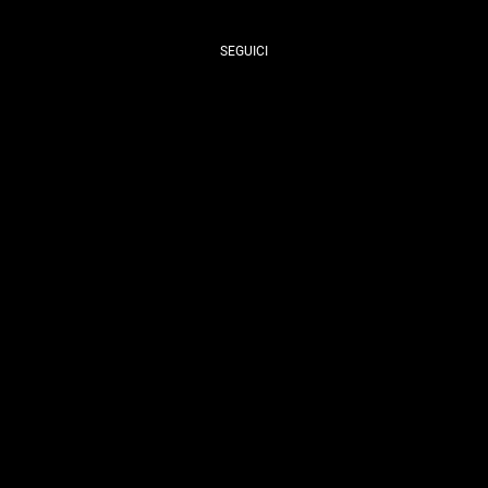
SEGUICI