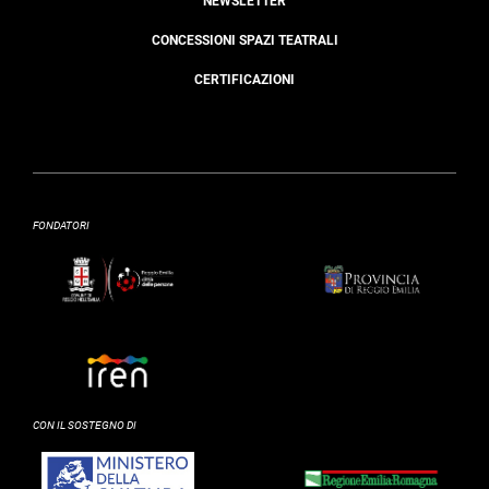
NEWSLETTER
CONCESSIONI SPAZI TEATRALI
CERTIFICAZIONI
FONDATORI
CON IL SOSTEGNO DI