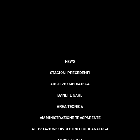
NEWS
STAGIONI PRECEDENTI
ARCHIVIO MEDIATECA
BANDI E GARE
AREA TECNICA
AMMINISTRAZIONE TRASPARENTE
ATTESTAZIONE OIV O STRUTTURA ANALOGA