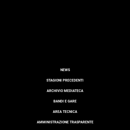
NEWS
STAGIONI PRECEDENTI
ARCHIVIO MEDIATECA
BANDI E GARE
AREA TECNICA
AMMINISTRAZIONE TRASPARENTE