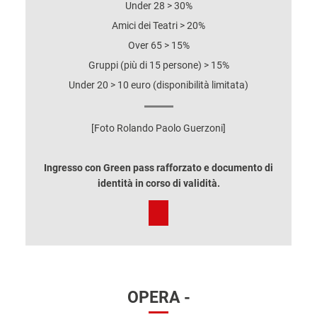
Under 28 > 30%
Amici dei Teatri > 20%
Over 65 > 15%
Gruppi (più di 15 persone) > 15%
Under 20 > 10 euro (disponibilità limitata)
[Foto Rolando Paolo Guerzoni]
Ingresso con Green pass rafforzato e documento di
identità in corso di validità.
OPERA -