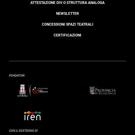
ATTESTAZIONE OIV O STRUTTURA ANALOGA
NEWSLETTER
CONCESSIONI SPAZI TEATRALI
CERTIFICAZIONI
FONDATORI
CON IL SOSTEGNO DI