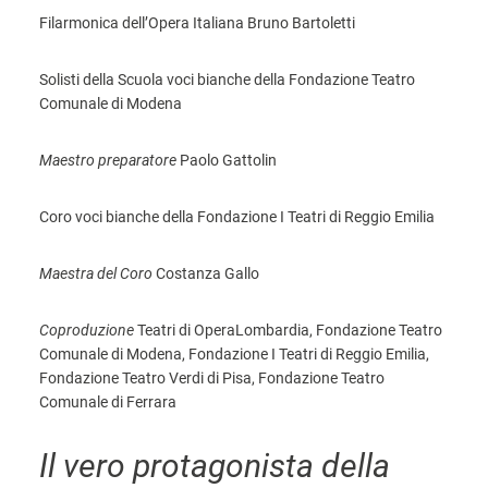
Filarmonica dell’Opera Italiana Bruno Bartoletti
Solisti della Scuola voci bianche della Fondazione Teatro
Comunale di Modena
Maestro preparatore
Paolo Gattolin
Coro voci bianche della Fondazione I Teatri di Reggio Emilia
Maestra del Coro
Costanza Gallo
C
oproduzione
Teatri di OperaLombardia, Fondazione Teatro
Comunale di Modena, Fondazione I Teatri di Reggio Emilia,
Fondazione Teatro Verdi di Pisa, Fondazione Teatro
Comunale di Ferrara
Il vero protagonista della