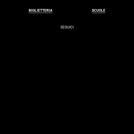
BIGLIETTERIA
SCUOLE
SEGUICI