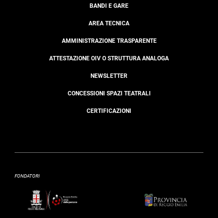
BANDI E GARE
AREA TECNICA
AMMINISTRAZIONE TRASPARENTE
ATTESTAZIONE OIV O STRUTTURA ANALOGA
NEWSLETTER
CONCESSIONI SPAZI TEATRALI
CERTIFICAZIONI
FONDATORI