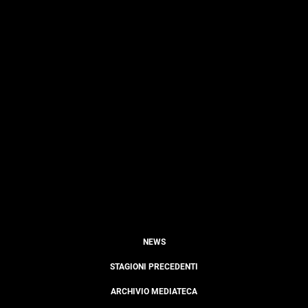
NEWS
STAGIONI PRECEDENTI
ARCHIVIO MEDIATECA