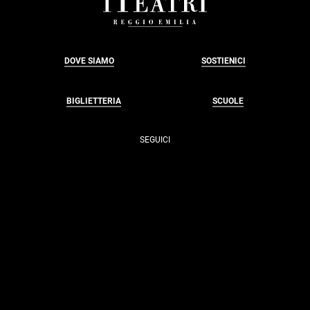
DOVE SIAMO
SOSTIENICI
BIGLIETTERIA
SCUOLE
SEGUICI