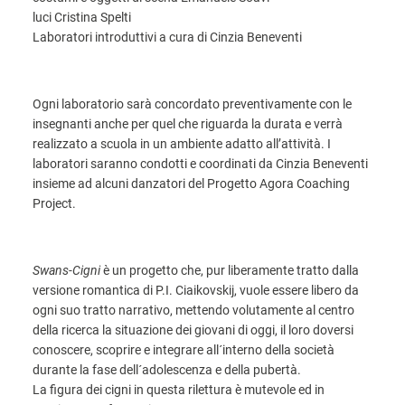
luci Cristina Spelti
Laboratori introduttivi a cura di Cinzia Beneventi
Ogni laboratorio sarà concordato preventivamente con le
insegnanti anche per quel che riguarda la durata e verrà
realizzato a scuola in un ambiente adatto all’attività. I
laboratori saranno condotti e coordinati da Cinzia Beneventi
insieme ad alcuni danzatori del Progetto Agora Coaching
Project.
Swans-Cigni
è un progetto che, pur liberamente tratto dalla
versione romantica di P.I. Ciaikovskij, vuole essere libero da
ogni suo tratto narrativo, mettendo volutamente al centro
della ricerca la situazione dei giovani di oggi, il loro doversi
conoscere, scoprire e integrare all´interno della società
durante la fase dell´adolescenza e della pubertà.
La figura dei cigni in questa rilettura è mutevole ed in