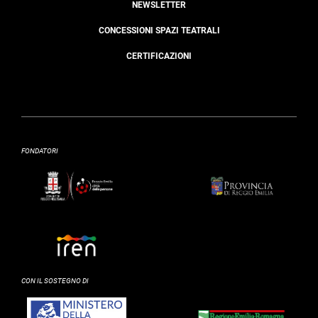
NEWSLETTER
CONCESSIONI SPAZI TEATRALI
CERTIFICAZIONI
FONDATORI
CON IL SOSTEGNO DI