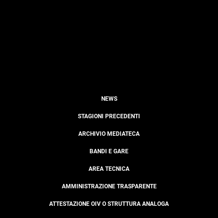
NEWS
STAGIONI PRECEDENTI
ARCHIVIO MEDIATECA
BANDI E GARE
AREA TECNICA
AMMINISTRAZIONE TRASPARENTE
ATTESTAZIONE OIV O STRUTTURA ANALOGA