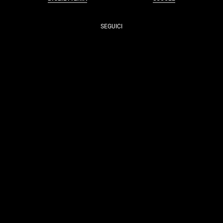
SEGUICI