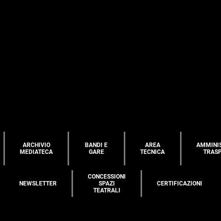
ARCHIVIO
BANDI E
AREA
AMMINI
MEDIATECA
GARE
TECNICA
TRAS
CONCESSIONI
NEWSLETTER
SPAZI
CERTIFICAZIONI
TEATRALI