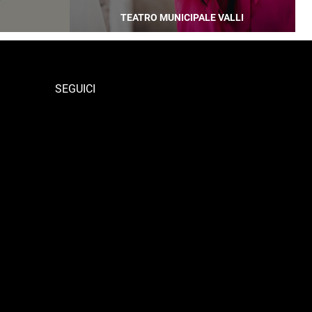
TEATRO MUNICIPALE VALLI
SEGUICI