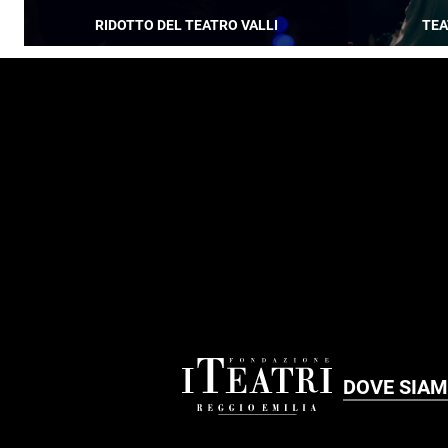
RIDOTTO DEL TEATRO VALLI
TEA
FOOTER
DOVE SIA