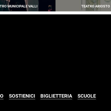
TRO MUNICIPALE VALLI
TEATRO ARIOSTO
MO
SOSTIENICI
BIGLIETTERIA
SCUOLE