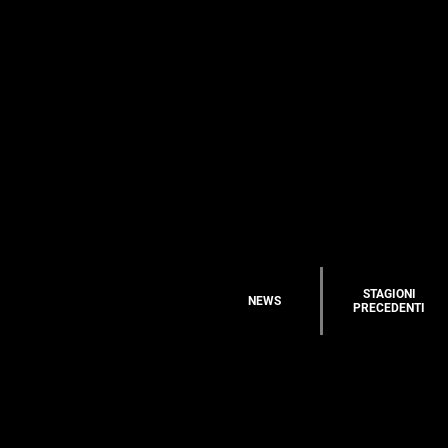
STAGIONI
NEWS
PRECEDENTI