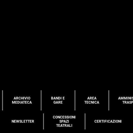
ARCHIVIO
BANDI E
AREA
AMMINI
MEDIATECA
GARE
TECNICA
TRAS
CONCESSIONI
NEWSLETTER
SPAZI
CERTIFICAZIONI
TEATRALI