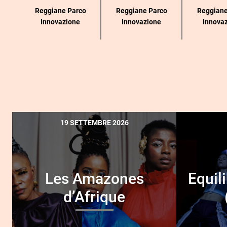
Reggiane Parco
Reggiane Parco
Reggiane
Innovazione
Innovazione
Innova
19 SETTEMBRE 2026
Les Amazones
Equil
d’Afrique