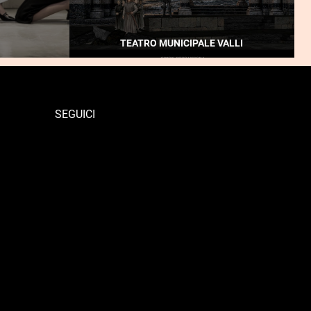
TEATRO MUNICIPALE VALLI
SEGUICI