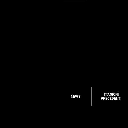
STAGIONI
NEWS
PRECEDENTI