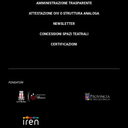
AMMINISTRAZIONE TRASPARENTE
ATTESTAZIONE OIV O STRUTTURA ANALOGA
NEWSLETTER
CONCESSIONI SPAZI TEATRALI
CERTIFICAZIONI
FONDATORI