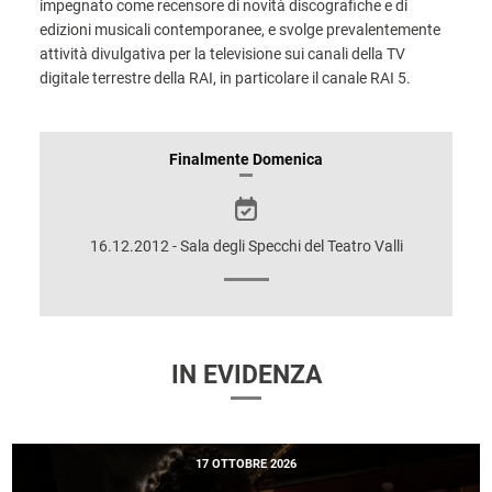
impegnato come recensore di novità discografiche e di
edizioni musicali contemporanee, e svolge prevalentemente
attività divulgativa per la televisione sui canali della TV
digitale terrestre della RAI, in particolare il canale RAI 5.
INFORMAZIONI
Finalmente Domenica
SULLO
SPETTACOLO
16.12.2012 - Sala degli Specchi del Teatro Valli
IN EVIDENZA
17 OTTOBRE 2026