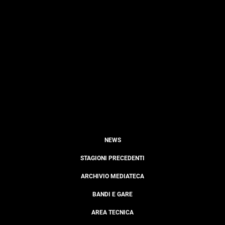
NEWS
STAGIONI PRECEDENTI
ARCHIVIO MEDIATECA
BANDI E GARE
AREA TECNICA