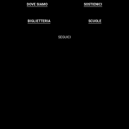
DOVE SIAMO
SOSTIENICI
BIGLIETTERIA
SCUOLE
SEGUICI