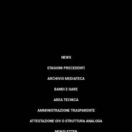
NEWS
STAGIONI PRECEDENTI
ARCHIVIO MEDIATECA
BANDI E GARE
AREA TECNICA
AMMINISTRAZIONE TRASPARENTE
ATTESTAZIONE OIV O STRUTTURA ANALOGA
NEWSLETTER