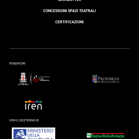
CONCESSIONI SPAZI TEATRALI
CERTIFICAZIONI
FONDATORI
CON IL SOSTEGNO DI