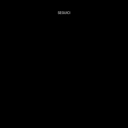
SEGUICI