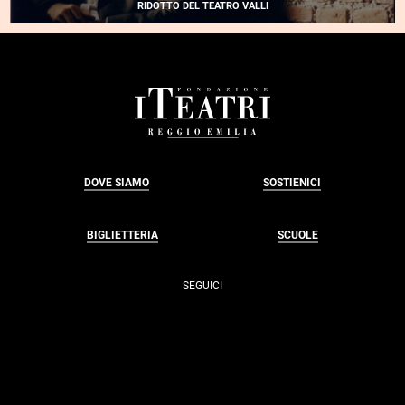
RIDOTTO DEL TEATRO VALLI
FOOTER
DOVE SIAMO
SOSTIENICI
BIGLIETTERIA
SCUOLE
SEGUICI