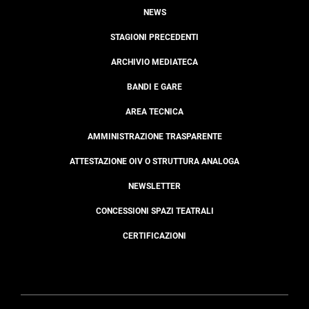
NEWS
STAGIONI PRECEDENTI
ARCHIVIO MEDIATECA
BANDI E GARE
AREA TECNICA
AMMINISTRAZIONE TRASPARENTE
ATTESTAZIONE OIV O STRUTTURA ANALOGA
NEWSLETTER
CONCESSIONI SPAZI TEATRALI
CERTIFICAZIONI