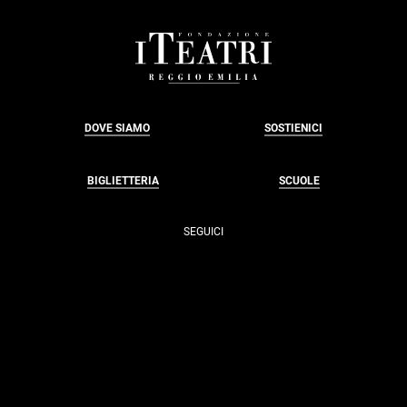
FOOTER
DOVE SIAMO
SOSTIENICI
BIGLIETTERIA
SCUOLE
SEGUICI