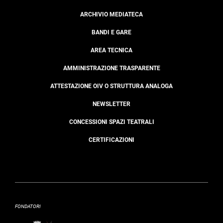
ARCHIVIO MEDIATECA
BANDI E GARE
AREA TECNICA
AMMINISTRAZIONE TRASPARENTE
ATTESTAZIONE OIV O STRUTTURA ANALOGA
NEWSLETTER
CONCESSIONI SPAZI TEATRALI
CERTIFICAZIONI
FONDATORI