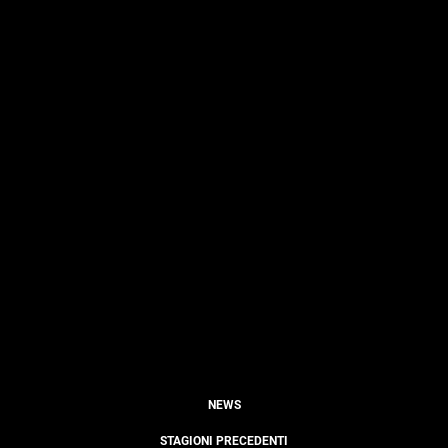
NEWS
STAGIONI PRECEDENTI